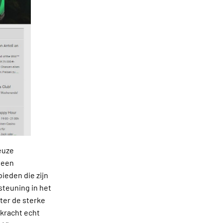
euze
 een
ieden die zijn
steuning in het
ter de sterke
skracht echt