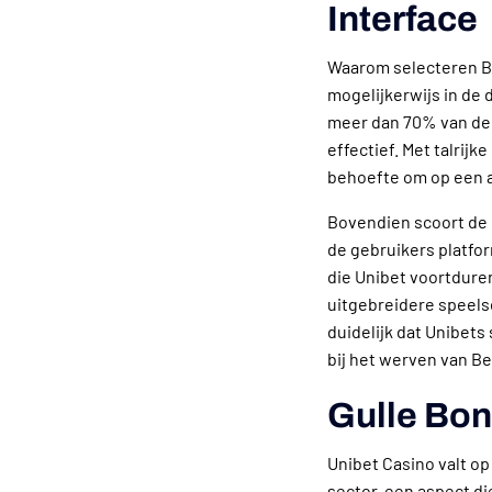
Interface
Waarom selecteren Be
mogelijkerwijs in de
meer dan 70% van de s
effectief. Met talrijk
behoefte om op een a
Bovendien scoort de 
de gebruikers platfo
die Unibet voortduren
uitgebreidere speels
duidelijk dat Unibets
bij het werven van Be
Gulle Bo
Unibet Casino valt o
sector, een aspect di