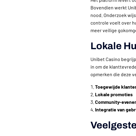
Bovendien werkt Unib
nood. Onderzoek wijst
controle voelt over 
meer veilige gokomg
Lokale H
Unibet Casino begrij
in om de klanttevrede
opmerken die deze v
Toegewijde klante
Lokale promoties
Community-evene
Integratie van geb
Veelgeste