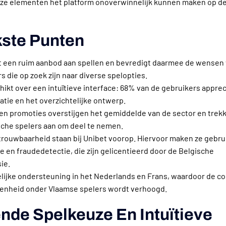
ze elementen het platform onoverwinnelijk kunnen maken op d
kste Punten
dt een ruim aanbod aan spellen en bevredigt daarmee de wensen
 die op zoek zijn naar diverse spelopties.
hikt over een intuïtieve interface: 68% van de gebruikers apprec
tie en het overzichtelijke ontwerp.
en promoties overstijgen het gemiddelde van de sector en trek
sche spelers aan om deel te nemen.
trouwbaarheid staan bij Unibet voorop. Hiervoor maken ze gebru
 en fraudedetectie, die zijn gelicentieerd door de Belgische
ie.
elijke ondersteuning in het Nederlands en Frans, waardoor de 
enheid onder Vlaamse spelers wordt verhoogd.
ende Spelkeuze En Intuïtieve