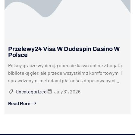
Przelewy24 Visa W Dudespin Casino W
Polsce
Polscy gracze wybierają obecnie kasyn online z bogatą
biblioteką gier, ale przede wszystkim z komfortowymi i
sprawdzonymi metodami płatności, dopasowanymi...
Uncategorized
July 31, 2026
Read More