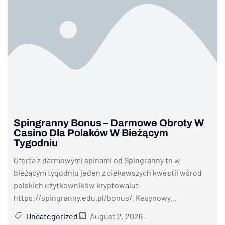
Spingranny Bonus – Darmowe Obroty W
Casino Dla Polaków W Bieżącym
Tygodniu
Oferta z darmowymi spinami od Spingranny to w
bieżącym tygodniu jeden z ciekawszych kwestii wśród
polskich użytkowników kryptowalut
https://spingranny.edu.pl/bonus/. Kasynowy...
Uncategorized
August 2, 2026