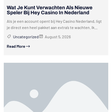
Wat Je Kunt Verwachten Als Nieuwe
Speler Bij Hey Casino In Nederland
Als je een account opent bij Hey Casino Nederland, ligt
je direct een heel pakket aan extra’s te wachten. Ik...
Uncategorized
August 5, 2026
Read More