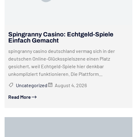
Spingranny Casino: Echtgeld-Spiele
Einfach Gemacht
spingranny casino deutschland vermag sich in der
deutschen Online-Glücksspielszene einen Platz
gesichert, weil Echtgeld-Spiele hier denkbar
unkompliziert funktionieren. Die Plattform...
Uncategorized
August 4, 2026
Read More