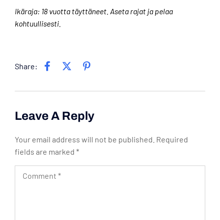
Ikäraja: 18 vuotta täyttäneet. Aseta rajat ja pelaa
kohtuullisesti.
Share:
Leave A Reply
Your email address will not be published.
Required
fields are marked
*