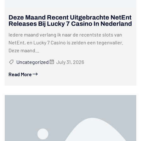
Deze Maand Recent Uitgebrachte NetEnt
Releases Bij Lucky 7 Casino In Nederland
Iedere maand verlang ik naar de recentste slots van
NetEnt, en Lucky 7 Casino is zelden een tegenvaller.
Deze maand...
Uncategorized
July 31, 2026
Read More