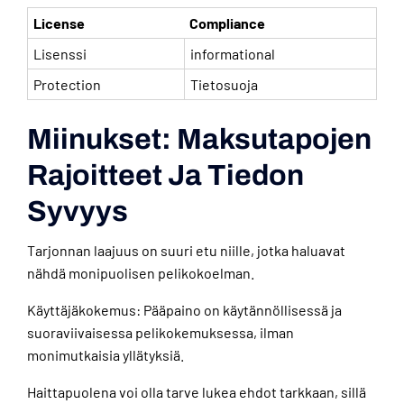
License
Compliance
Lisenssi
informational
Protection
Tietosuoja
Miinukset: Maksutapojen
Rajoitteet Ja Tiedon
Syvyys
Tarjonnan laajuus on suuri etu niille, jotka haluavat
nähdä monipuolisen pelikokoelman.
Käyttäjäkokemus: Pääpaino on käytännöllisessä ja
suoraviivaisessa pelikokemuksessa, ilman
monimutkaisia yllätyksiä.
Haittapuolena voi olla tarve lukea ehdot tarkkaan, sillä