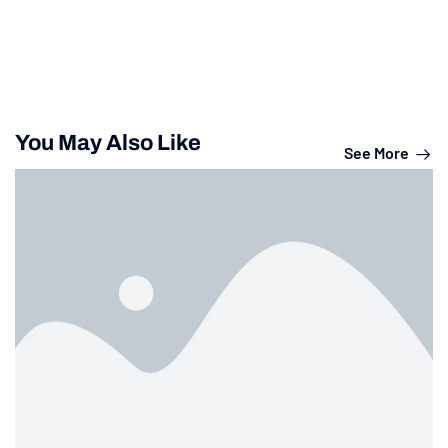
You May Also Like
See More