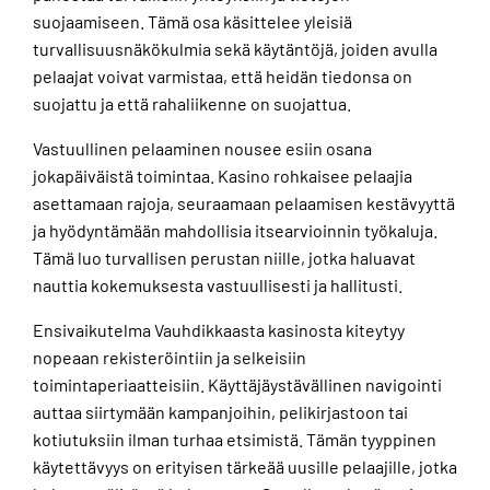
suojaamiseen. Tämä osa käsittelee yleisiä
turvallisuusnäkökulmia sekä käytäntöjä, joiden avulla
pelaajat voivat varmistaa, että heidän tiedonsa on
suojattu ja että rahaliikenne on suojattua.
Vastuullinen pelaaminen nousee esiin osana
jokapäiväistä toimintaa. Kasino rohkaisee pelaajia
asettamaan rajoja, seuraamaan pelaamisen kestävyyttä
ja hyödyntämään mahdollisia itsearvioinnin työkaluja.
Tämä luo turvallisen perustan niille, jotka haluavat
nauttia kokemuksesta vastuullisesti ja hallitusti.
Ensivaikutelma Vauhdikkaasta kasinosta kiteytyy
nopeaan rekisteröintiin ja selkeisiin
toimintaperiaatteisiin. Käyttäjäystävällinen navigointi
auttaa siirtymään kampanjoihin, pelikirjastoon tai
kotiutuksiin ilman turhaa etsimistä. Tämän tyyppinen
käytettävyys on erityisen tärkeää uusille pelaajille, jotka