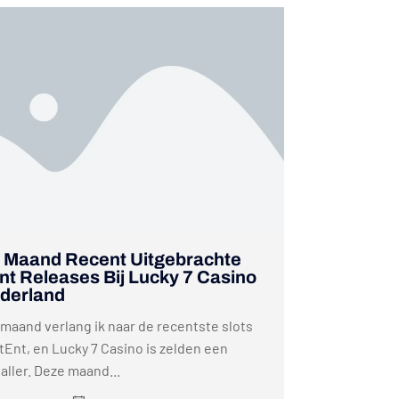
 Maand Recent Uitgebrachte
nt Releases Bij Lucky 7 Casino
ederland
 maand verlang ik naar de recentste slots
tEnt, en Lucky 7 Casino is zelden een
aller. Deze maand...