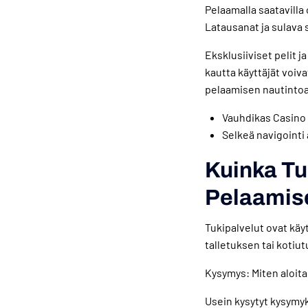
Pelaamalla saatavilla
Latausanat ja sulava s
Eksklusiiviset pelit j
kautta käyttäjät voiva
pelaamisen nautintoa
Vauhdikas Casino
Selkeä navigointi 
Kuinka Tu
Pelaamis
Tukipalvelut ovat käyt
talletuksen tai kotiu
Kysymys: Miten aloita
Usein kysytyt kysymy