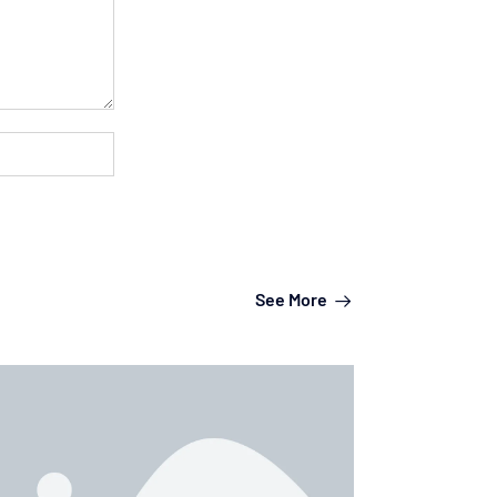
See More