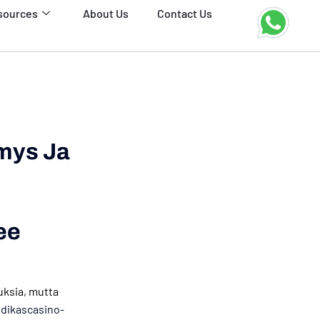
sources
About Us
Contact Us
mys Ja
ee
uksia, mutta
hdikascasino-