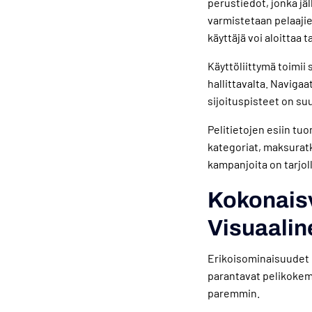
perustiedot, jonka jä
varmistetaan pelaajie
käyttäjä voi aloittaa 
Käyttöliittymä toimii s
hallittavalta. Naviga
sijoituspisteet on s
Pelitietojen esiin tu
kategoriat, maksuratka
kampanjoita on tarjoll
Kokonaisv
Visuaalin
Erikoisominaisuudet 
parantavat pelikokemu
paremmin.