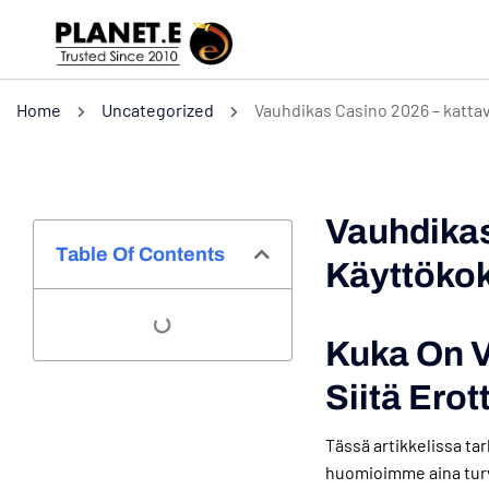
Home
Uncategorized
Vauhdikas Casino 2026 – katt
Vauhdikas
Table Of Contents
Käyttöko
Kuka On V
Siitä Ero
Tässä artikkelissa ta
huomioimme aina turv