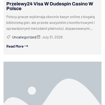
Przelewy24 Visa W Dudespin Casino W
Polsce
Polscy gracze wybierają obecnie kasyn online z bogatą
biblioteką gier, ale przede wszystkim z komfortowymi i
sprawdzonymi metodami płatności, dopasowanymi...
Uncategorized
July 31, 2026
Read More