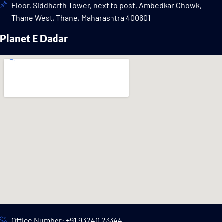
Floor, Siddharth Tower, next to post, Ambedkar Chowk,
Thane West, Thane, Maharashtra 400601
Planet E Dadar
Office Number: +91 93240 23344