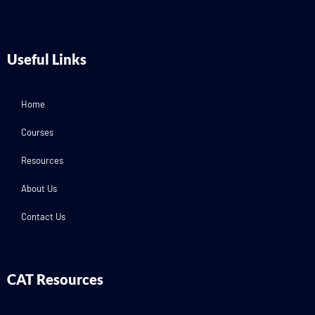
Useful Links
Home
Courses
Resources
About Us
Contact Us
CAT Resources