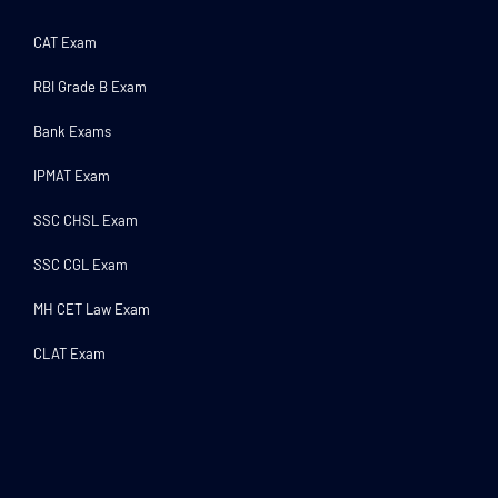
CAT Exam
RBI Grade B Exam
Bank Exams
IPMAT Exam
SSC CHSL Exam
SSC CGL Exam
MH CET Law Exam
CLAT Exam