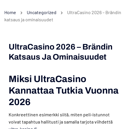
Home
Uncategorized
UltraCasino 2026 – Brändin
katsaus ja ominaisuudet
UltraCasino 2026 – Brändin
Katsaus Ja Ominaisuudet
Miksi UltraCasino
Kannattaa Tutkia Vuonna
2026
Konkreettinen esimerkki siitä, miten peli-istunnot
voivat tapahtua hallitusti ja samalla tarjota viihdettä
ultra-kasino.fi
.