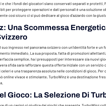
ati e che i fondi dei giocatori siano conservati separati e protetti. 
 bit per proteggere operazioni e dati personali è una soluzione o
te così sicuro ci si può dedicare al gioco d’azzardo con la giust
z: Una Scommessa Energetic
vizzero
l suo ingresso nel panorama svizzero con un’identità forte e un 
mento immediato. La sua proposta, fatta di promozioni allettanti,
terfaccia semplice, ha i presupposti per interessare sia nuovi gio
 vera sfida sarà rafforzare questa offerta iniziale con un servizio c
ni celeri e una trasparenza assoluta nelle condizioni di gioco. Per 
nò online vivace e stimolante, TurboWinz è una destinazione fres
a.
Del Gioco: La Selezione Di Tu
lore di un casinò si giudica dai giochi che presenta. TurboWinz co