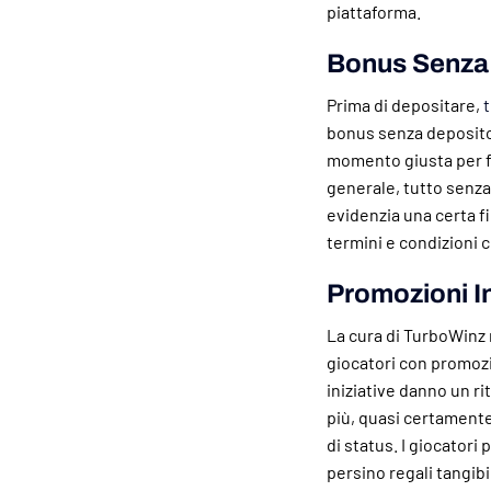
piattaforma.
Bonus Senza 
Prima di depositare,
t
bonus senza deposito. 
momento giusta per fars
generale, tutto senza
evidenzia una certa f
termini e condizioni 
Promozioni I
La cura di TurboWinz n
giocatori con promozi
iniziative danno un r
più, quasi certamente
di status. I giocatori
persino regali tangibi