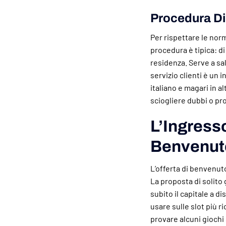
Procedura Di 
Per rispettare le nor
procedura è tipica: di
residenza. Serve a sal
servizio clienti è un 
italiano e magari in a
sciogliere dubbi o pro
L’Ingress
Benvenut
L’offerta di benvenut
La proposta di solito
subito il capitale a 
usare sulle slot più ri
provare alcuni giochi