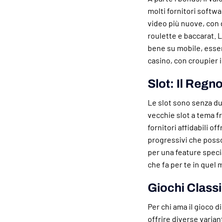
molti fornitori softwa
video più nuove, con 
roulette e baccarat. L
bene su mobile, esser
casino, con croupier i
Slot: Il Regn
Le slot sono senza dub
vecchie slot a tema fr
fornitori affidabili o
progressivi che posson
per una feature specia
che fa per te in quel
Giochi Classi
Per chi ama il gioco d
offrire diverse variant