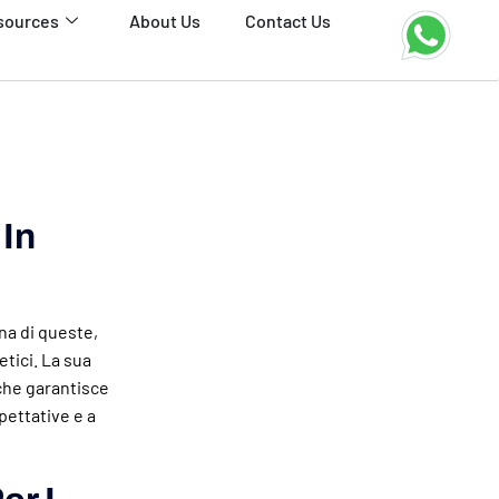
sources
About Us
Contact Us
 In
Experience
Your P
na di queste,
Strategic 
tici. La sua
Gu
che garantisce
pettative e a