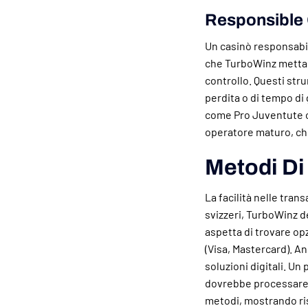
Responsible
Un casinò responsabil
che TurboWinz metta a
controllo. Questi stru
perdita o di tempo di
come Pro Juventute o 
operatore maturo, che
Metodi Di
La facilità nelle tran
svizzeri, TurboWinz d
aspetta di trovare op
(Visa, Mastercard). An
soluzioni digitali. Un
dovrebbe processare l
metodi, mostrando ris