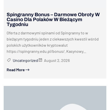
Spingranny Bonus – Darmowe Obroty W
Casino Dla Polaków W Bieżącym
Tygodniu
Oferta z darmowymi spinami od Spingranny to w
bieżącym tygodniu jeden z ciekawszych kwestii wśród
polskich użytkowników kryptowalut
https://spingranny.edu.pl/bonus/. Kasynowy...
Uncategorized
August 2, 2026
Read More