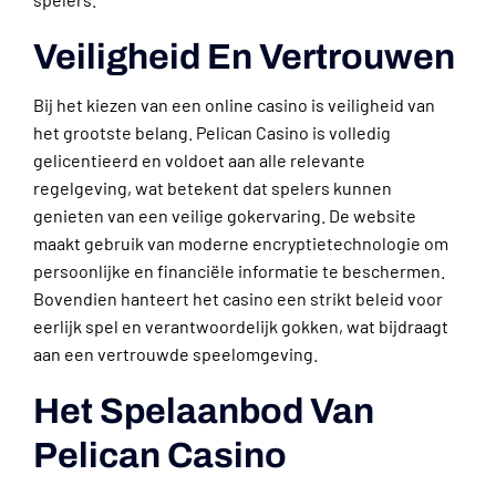
Veiligheid En Vertrouwen
Bij het kiezen van een online casino is veiligheid van
het grootste belang. Pelican Casino is volledig
gelicentieerd en voldoet aan alle relevante
regelgeving, wat betekent dat spelers kunnen
genieten van een veilige gokervaring. De website
maakt gebruik van moderne encryptietechnologie om
persoonlijke en financiële informatie te beschermen.
Bovendien hanteert het casino een strikt beleid voor
eerlijk spel en verantwoordelijk gokken, wat bijdraagt
aan een vertrouwde speelomgeving.
Het Spelaanbod Van
Pelican Casino