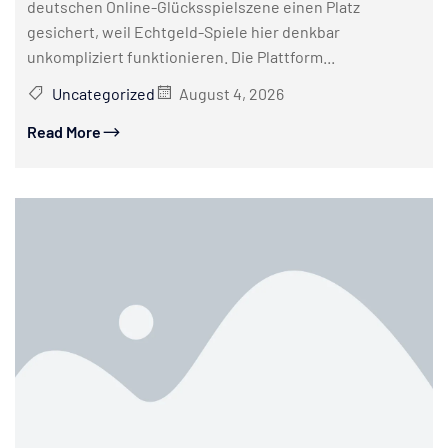
deutschen Online-Glücksspielszene einen Platz
gesichert, weil Echtgeld-Spiele hier denkbar
unkompliziert funktionieren. Die Plattform...
Uncategorized
August 4, 2026
Read More