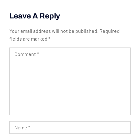
Leave A Reply
Your email address will not be published.
Required
fields are marked
*