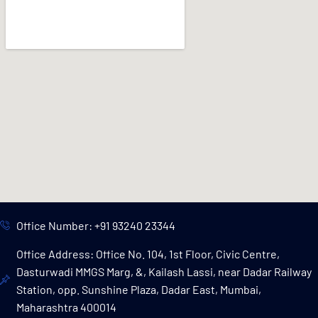
Office Number: +91 93240 23344
Office Address: Office No. 104, 1st Floor, Civic Centre,
Dasturwadi MMGS Marg, &, Kailash Lassi, near Dadar Railway
Station, opp. Sunshine Plaza, Dadar East, Mumbai,
Maharashtra 400014