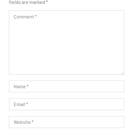
fields are marked
*