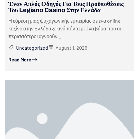
Έναν Απλός Οδηγός Για Τους Προϋποθέσεις
Του Legiano Casino Στην Ελλάδα
Η εύρεση μιας ψυχαγωγικής εμπειρίας σε ένα online
καζίνο στην Ελλάδα ξεκινά πάντα με ένα βήμα που οι
περισσότεροι αγνοούν...
Uncategorized
August 1, 2026
Read More