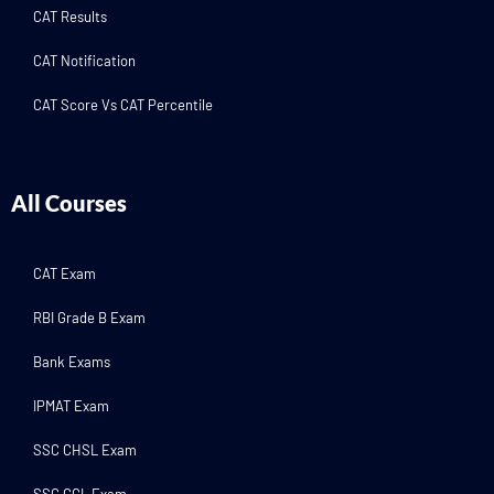
CAT Results
CAT Notification
CAT Score Vs CAT Percentile
All Courses
CAT Exam
RBI Grade B Exam
Bank Exams
IPMAT Exam
SSC CHSL Exam
SSC CGL Exam