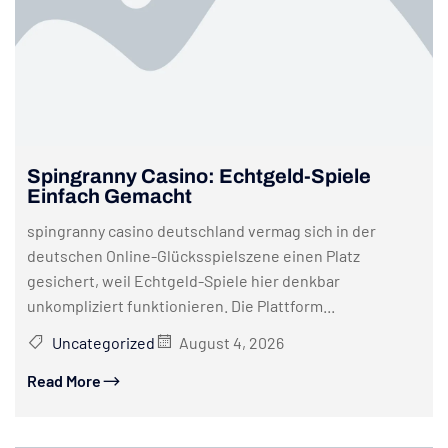
Spingranny Casino: Echtgeld-Spiele
Einfach Gemacht
spingranny casino deutschland vermag sich in der
deutschen Online-Glücksspielszene einen Platz
gesichert, weil Echtgeld-Spiele hier denkbar
unkompliziert funktionieren. Die Plattform...
Uncategorized
August 4, 2026
Read More