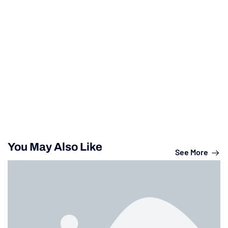
You May Also Like
See More