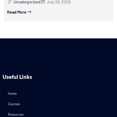
Uncategorized
July 28, 2026
Read More
Useful Links
Home
Courses
Resources