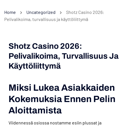
Home
Uncategorized
Shotz Casino 2026:
Pelivalikoima, turvallisuus ja käyttöliittymä
Shotz Casino 2026:
Pelivalikoima, Turvallisuus Ja
Käyttöliittymä
Miksi Lukea Asiakkaiden
Kokemuksia Ennen Pelin
Aloittamista
Viidennessä osiossa nostamme esiin plussat ja