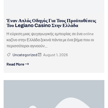
Έναν Απλός Οδηγός Για Τους Προϋποθέσεις
Του Legiano Casino Στην Ελλάδα
Η εύρεση μιας ψυχαγωγικής εμπειρίας σε ένα online
καζίνο στην Ελλάδα ξεκινά πάντα με ένα βήμα που οι
περισσότεροι αγνοούν...
Uncategorized
August 1, 2026
Read More