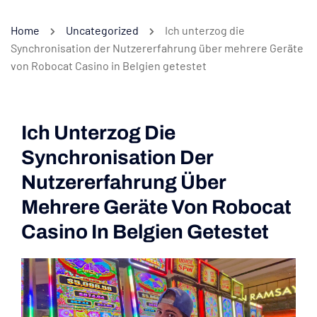
Home
Uncategorized
Ich unterzog die
Synchronisation der Nutzererfahrung über mehrere Geräte
von Robocat Casino in Belgien getestet
Ich Unterzog Die
Synchronisation Der
Nutzererfahrung Über
Mehrere Geräte Von Robocat
Casino In Belgien Getestet