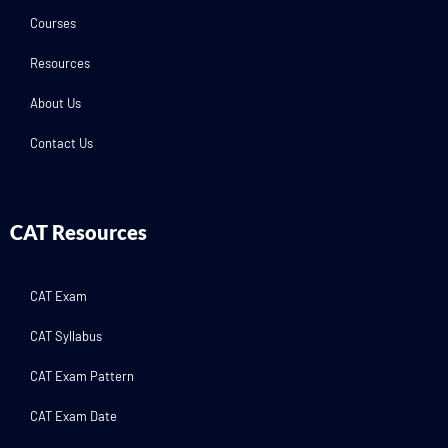
Courses
Resources
About Us
Contact Us
CAT Resources
CAT Exam
CAT Syllabus
CAT Exam Pattern
CAT Exam Date