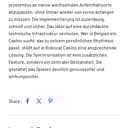
problemlos an meine wechselnden Aufenthaltsorte
anzupassen, ohne immer wieder von vorne anfangen
zu müssen. Die Implementierung ist zuverlässig,
schnell und sicher. Das lässt auf eine durchdachte
technische Infrastruktur vermuten. Wer in Belgien ein
Casino sucht, das zu seinem persönlichen Rhythmus
passt, stößt auf in Robocat Casino eine ansprechende
Lösung. Die Synchronisation ist kein zusätzliches
Feature, sondern ein zentraler Bestandteil. Sie
gestaltet das Spielen deutlich genussvoller und
wirkungsvoller.
Share: