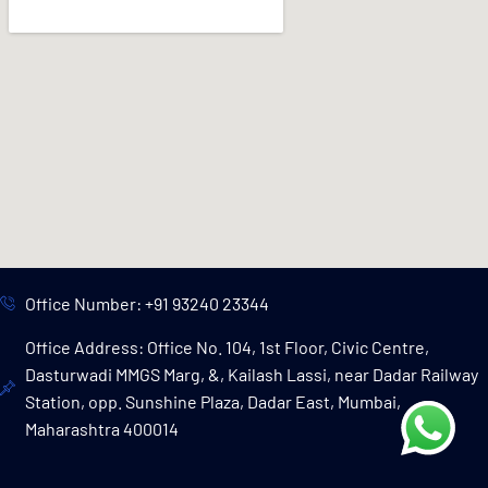
Office Number: +91 93240 23344
Office Address: Office No. 104, 1st Floor, Civic Centre,
Dasturwadi MMGS Marg, &, Kailash Lassi, near Dadar Railway
Station, opp. Sunshine Plaza, Dadar East, Mumbai,
Maharashtra 400014