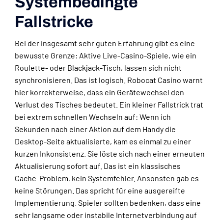
Systembedingte
Fallstricke
Bei der insgesamt sehr guten Erfahrung gibt es eine
bewusste Grenze: Aktive Live-Casino-Spiele, wie ein
Roulette- oder Blackjack-Tisch, lassen sich nicht
synchronisieren. Das ist logisch. Robocat Casino warnt
hier korrekterweise, dass ein Gerätewechsel den
Verlust des Tisches bedeutet. Ein kleiner Fallstrick trat
bei extrem schnellen Wechseln auf: Wenn ich
Sekunden nach einer Aktion auf dem Handy die
Desktop-Seite aktualisierte, kam es einmal zu einer
kurzen Inkonsistenz. Sie löste sich nach einer erneuten
Aktualisierung sofort auf. Das ist ein klassisches
Cache-Problem, kein Systemfehler. Ansonsten gab es
keine Störungen. Das spricht für eine ausgereifte
Implementierung. Spieler sollten bedenken, dass eine
sehr langsame oder instabile Internetverbindung auf