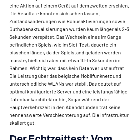
eine Aktion auf einem Gerät auf dem zweiten erschien.
Die Resultate konnten sich sehen lassen.
Zustandsänderungen wie Bonusaktivierungen sowie
Guthabenaktualisierungen wurden kaum länger als 2-3
Sekunden verspätet. Das Wechseln eines im Gange
befindlichen Spiels, wie im Slot-Test, dauerte ein
bisschen länger, da der Spielstand geladen werden
musste, hielt sich aber mit etwa 10-15 Sekunden im
Rahmen. Wichtig war, dass kein Datenverlust auftrat.
Die Leistung über das belgische Mobilfunknetz und
unterschiedliche WLANs war stabil. Das deutet auf
optimal konfigurierte Server und eine leistungsfähige
Datenbankarchitektur hin. Sogar während der
Hauptverkehrszeit in den Abendstunden trat keine
nennenswerte Verschlechterung auf. Die Infrastruktur
skaliert gut.
Der Echtzeittest: Vom