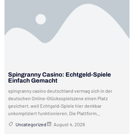
Spingranny Casino: Echtgeld-Spiele
Einfach Gemacht
spingranny casino deutschland vermag sich in der
deutschen Online-Glücksspielszene einen Platz
gesichert, weil Echtgeld-Spiele hier denkbar
unkompliziert funktionieren. Die Plattform...
Uncategorized
August 4, 2026