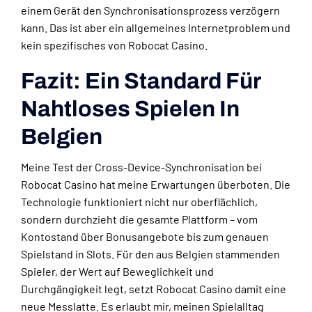
einem Gerät den Synchronisationsprozess verzögern
kann. Das ist aber ein allgemeines Internetproblem und
kein spezifisches von Robocat Casino.
Fazit: Ein Standard Für
Nahtloses Spielen In
Belgien
Meine Test der Cross-Device-Synchronisation bei
Robocat Casino hat meine Erwartungen überboten. Die
Technologie funktioniert nicht nur oberflächlich,
sondern durchzieht die gesamte Plattform – vom
Kontostand über Bonusangebote bis zum genauen
Spielstand in Slots. Für den aus Belgien stammenden
Spieler, der Wert auf Beweglichkeit und
Durchgängigkeit legt, setzt Robocat Casino damit eine
neue Messlatte. Es erlaubt mir, meinen Spielalltag