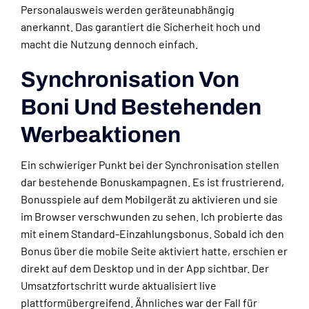
Personalausweis werden geräteunabhängig
anerkannt. Das garantiert die Sicherheit hoch und
macht die Nutzung dennoch einfach.
Synchronisation Von
Boni Und Bestehenden
Werbeaktionen
Ein schwieriger Punkt bei der Synchronisation stellen
dar bestehende Bonuskampagnen. Es ist frustrierend,
Bonusspiele auf dem Mobilgerät zu aktivieren und sie
im Browser verschwunden zu sehen. Ich probierte das
mit einem Standard-Einzahlungsbonus. Sobald ich den
Bonus über die mobile Seite aktiviert hatte, erschien er
direkt auf dem Desktop und in der App sichtbar. Der
Umsatzfortschritt wurde aktualisiert live
plattformübergreifend. Ähnliches war der Fall für