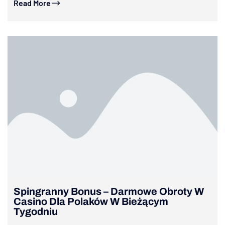
Read More
Spingranny Bonus – Darmowe Obroty W
Casino Dla Polaków W Bieżącym
Tygodniu