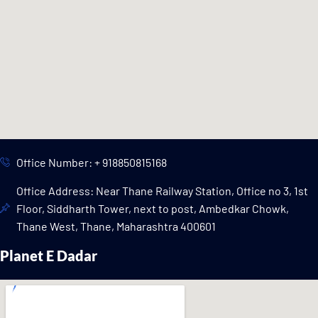
Office Number: + 918850815168
Office Address: Near Thane Railway Station, Office no 3, 1st
Floor, Siddharth Tower, next to post, Ambedkar Chowk,
Thane West, Thane, Maharashtra 400601
Planet E Dadar