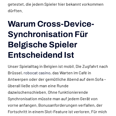
getestet, die jedem Spieler hier bekannt vorkommen
dürften.
Warum Cross-Device-
Synchronisation Für
Belgische Spieler
Entscheidend Ist
Unser Spielalltag in Belgien ist mobil. Die Zugfahrt nach
Brüssel,
robocat casino
, das Warten im Café in
Antwerpen oder der gemütliche Abend auf dem Sofa –
überall ließe sich man eine Runde
dazwischenschieben. Ohne funktionierende
Synchronisation müsste man auf jedem Gerät von
vorne anfangen. Bonusanforderungen verfallen, der
Fortschritt in einem Slot-Feature ist verloren. Für mich