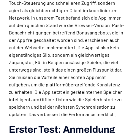
Touch-Steuerung und schnelleren Zugriff, sondern
agiert als gleichberechtigter Client im koordinierten
Netzwerk. In unserem Test befand sich die App immer
auf dem gleichen Stand wie die Browser-Version. Push-
Benachrichtigungen betreffend Bonusangebote, die in
der App freigeschaltet worden sind, erschienen auch
auf der Webseite implementiert. Die App ist also kein
eigenständiges Silo, sondern ein gleichwertiges
Zugangstor. Für in Belgien ansässige Spieler, die viel
unterwegs sind, stellt das einen großen Pluspunkt dar.
Sie müssen die Vorteile einer echten App nicht
aufgeben, um die plattformübergreifende Konsistenz
zu erhalten. Die App setzt ein geräteinternen Speicher
intelligent, um Offline-Daten wie die Spielerhistorie zu
speichern und bei der nächsten Synchronisation zu
updaten. Das verbessert die Performance merklich.
Erster Test: Anmeldung