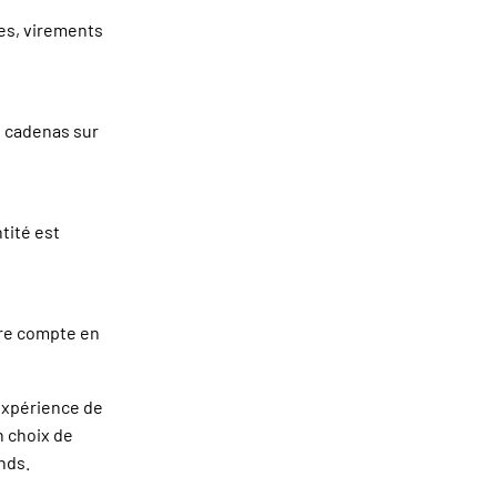
ues, virements
e cadenas sur
tité est
tre compte en
 expérience de
n choix de
nds.