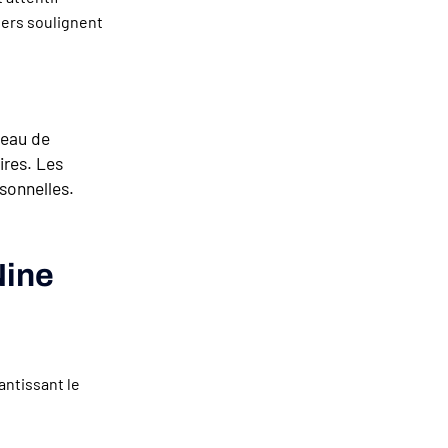
iers soulignent
veau de
ires. Les
sonnelles.
Nine
antissant le