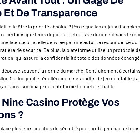
té Avant Tout : Un Gage De
 Et De Transparence
oit-elle être la priorité absolue ? Parce que les enjeux financiers
tre certains que leurs dépôts et retraits se déroulent sans le mo
ne licence officielle délivrée par une autorité reconnue, ce qu
matière de sécurité. De plus, la plateforme utilise un protocole 
ation, qui assure la confidentialité totale des données échangé
é dépasse souvent la norme du marché. Contrairement à certain
ine Casino publie régulièrement ses audits de jeu équitable (fair
çant ainsi son image de plateforme honnête et fiable.
Nine Casino Protège Vos
ons ?
 place plusieurs couches de sécurité pour protéger chaque trans