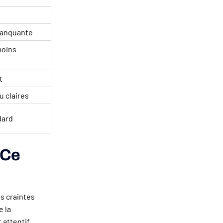
manquante
moins
t
u claires
dard
-Ce
es craintes
e la
 attentif