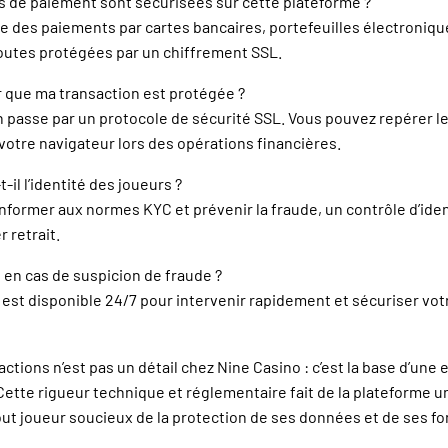
s de paiement sont sécurisées sur cette plateforme ?
e des paiements par cartes bancaires, portefeuilles électroniq
outes protégées par un chiffrement SSL.
r que ma transaction est protégée ?
n passe par un protocole de sécurité SSL. Vous pouvez repérer l
 votre navigateur lors des opérations financières.
t-il l’identité des joueurs ?
conformer aux normes KYC et prévenir la fraude, un contrôle d’iden
r retrait.
e en cas de suspicion de fraude ?
t est disponible 24/7 pour intervenir rapidement et sécuriser vo
actions n’est pas un détail chez Nine Casino : c’est la base d’une
 Cette rigueur technique et réglementaire fait de la plateforme u
ut joueur soucieux de la protection de ses données et de ses fo