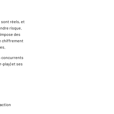
 sont réels, et
indre risque.
i impose des
de chiffrement
es.
s concurrents
-play) et ses
action