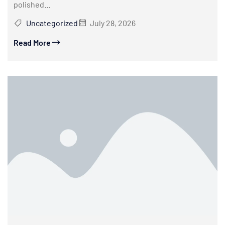
polished...
Uncategorized
July 28, 2026
Read More