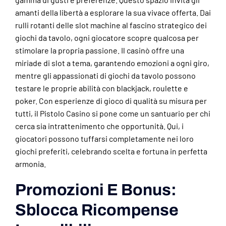
amanti della libertà a esplorare la sua vivace offerta. Dai
rulli rotanti delle slot machine al fascino strategico dei
giochi da tavolo, ogni giocatore scopre qualcosa per
stimolare la propria passione. Il casinò offre una
miriade di slot a tema, garantendo emozioni a ogni giro,
mentre gli appassionati di giochi da tavolo possono
testare le proprie abilità con blackjack, roulette e
poker. Con esperienze di gioco di qualità su misura per
tutti, il Pistolo Casino si pone come un santuario per chi
cerca sia intrattenimento che opportunità. Qui, i
giocatori possono tuffarsi completamente nei loro
giochi preferiti, celebrando scelta e fortuna in perfetta
armonia.
Promozioni E Bonus:
Sblocca Ricompense