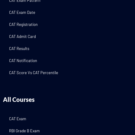
CAT Exam Pattern
CAT Exam Date
CAT Registration
CAT Admit Card
CAT Results
CAT Notification
CAT Score Vs CAT Percentile
All Courses
CAT Exam
RBI Grade B Exam