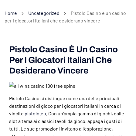
Home
Uncategorized
Pistolo Casino è un casino
per i giocatori italiani che desiderano vincere
Pistolo Casino È Un Casino
Per I Giocatori Italiani Che
Desiderano Vincere
Pistolo Casino si distingue come una delle principali
destinazioni di gioco per i giocatori italiani in cerca di
vincite
pistolo.eu
. Con un’ampia gamma di giochi, dalle
slot a tema ai classici tavoli da gioco, appaga i gusti di
tutti. Le sue promozioni invitano all’esplorazione,