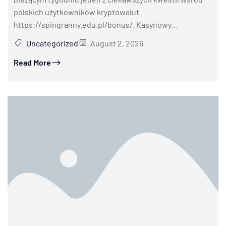
polskich użytkowników kryptowalut
https://spingranny.edu.pl/bonus/. Kasynowy...
Uncategorized
August 2, 2026
Read More