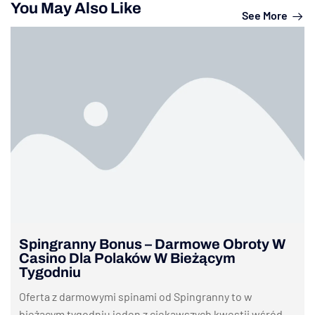
You May Also Like
See More
Spingranny Bonus – Darmowe Obroty W
Casino Dla Polaków W Bieżącym
Tygodniu
Oferta z darmowymi spinami od Spingranny to w
bieżącym tygodniu jeden z ciekawszych kwestii wśród