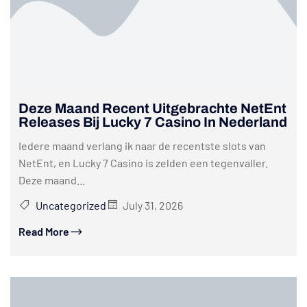
Deze Maand Recent Uitgebrachte NetEnt
Releases Bij Lucky 7 Casino In Nederland
Iedere maand verlang ik naar de recentste slots van
NetEnt, en Lucky 7 Casino is zelden een tegenvaller.
Deze maand...
Uncategorized
July 31, 2026
Read More