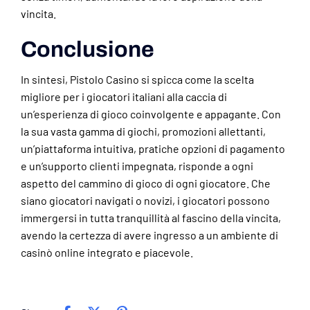
vincita.
Conclusione
In sintesi, Pistolo Casino si spicca come la scelta
migliore per i giocatori italiani alla caccia di
un’esperienza di gioco coinvolgente e appagante. Con
la sua vasta gamma di giochi, promozioni allettanti,
un’piattaforma intuitiva, pratiche opzioni di pagamento
e un’supporto clienti impegnata, risponde a ogni
aspetto del cammino di gioco di ogni giocatore. Che
siano giocatori navigati o novizi, i giocatori possono
immergersi in tutta tranquillità al fascino della vincita,
avendo la certezza di avere ingresso a un ambiente di
casinò online integrato e piacevole.