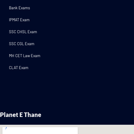
Bank Exams
IPMAT Exam
SSC CHSL Exam
SSC CGL Exam
MH CET Law Exam
CLAT Exam
Planet E Thane