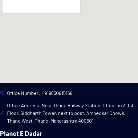
Office Number: + 918850815168
Office Address: Near Thane Railway Station, Office no 3, 1st
Floor, Siddharth Tower, next to post, Ambedkar Chowk,
Thane West, Thane, Maharashtra 400601
Planet E Dadar