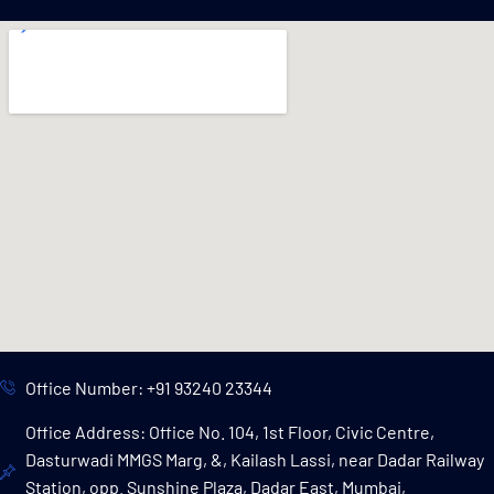
Office Number: +91 93240 23344
Office Address: Office No. 104, 1st Floor, Civic Centre,
Dasturwadi MMGS Marg, &, Kailash Lassi, near Dadar Railway
Station, opp. Sunshine Plaza, Dadar East, Mumbai,