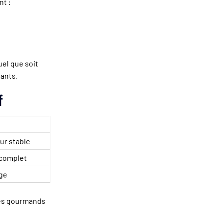
nt :
uel que soit
nants.
f
ur stable
 complet
ge
très gourmands