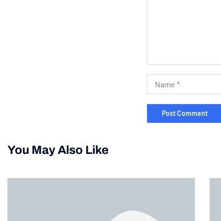
You May Also Like