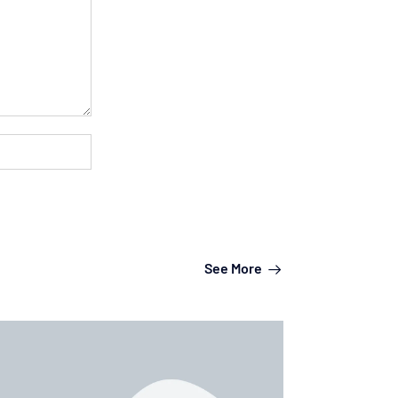
See More