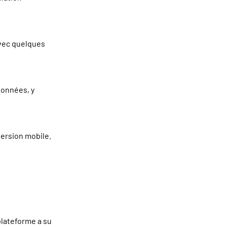
avec quelques
données, y
ersion mobile.
plateforme a su