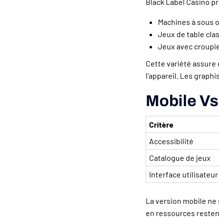
Black Label Casino pr
Machines à sous o
Jeux de table clas
Jeux avec croupie
Cette variété assure 
l’appareil. Les graph
Mobile Vs
Critère
Accessibilité
Catalogue de jeux
Interface utilisateur
La version mobile ne 
en ressources resten