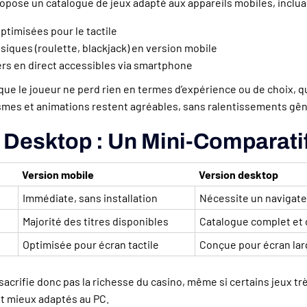
opose un catalogue de jeux adapté aux appareils mobiles, inclua
ptimisées pour le tactile
siques (roulette, blackjack) en version mobile
rs en direct accessibles via smartphone
que le joueur ne perd rien en termes d’expérience ou de choix, q
ismes et animations restent agréables, sans ralentissements gê
 Desktop : Un Mini-Comparati
Version mobile
Version desktop
Immédiate, sans installation
Nécessite un navigate
Majorité des titres disponibles
Catalogue complet et
Optimisée pour écran tactile
Conçue pour écran lar
sacrifie donc pas la richesse du casino, même si certains jeux 
t mieux adaptés au PC.