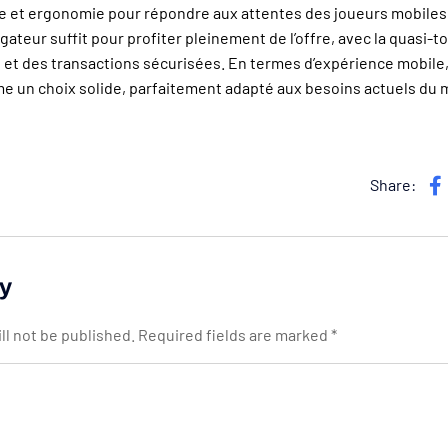
ie et ergonomie pour répondre aux attentes des joueurs mobiles
igateur suffit pour profiter pleinement de l’offre, avec la quasi-to
 et des transactions sécurisées. En termes d’expérience mobile,
e un choix solide, parfaitement adapté aux besoins actuels du
Share:
y
ll not be published.
Required fields are marked
*