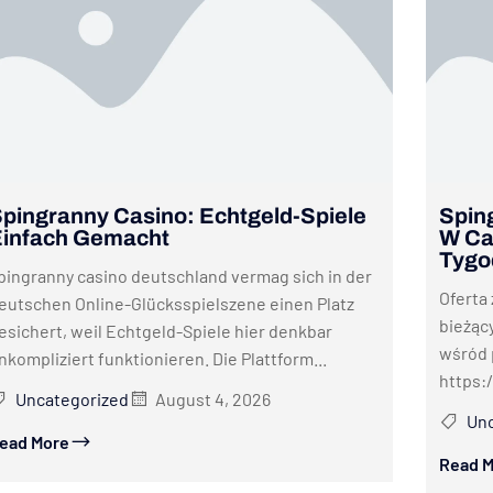
pingranny Casino: Echtgeld-Spiele
Spin
infach Gemacht
W Ca
Tygo
pingranny casino deutschland vermag sich in der
Oferta
eutschen Online-Glücksspielszene einen Platz
bieżąc
esichert, weil Echtgeld-Spiele hier denkbar
wśród 
nkompliziert funktionieren. Die Plattform...
https:
Uncategorized
August 4, 2026
Unc
ead More
Read 