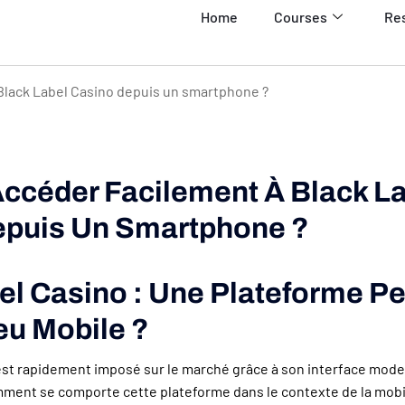
Home
Courses
Re
Black Label Casino depuis un smartphone ?
ccéder Facilement À Black L
epuis Un Smartphone ?
el Casino : Une Plateforme P
eu Mobile ?
’est rapidement imposé sur le marché grâce à son interface mode
mment se comporte cette plateforme dans le contexte de la mobil