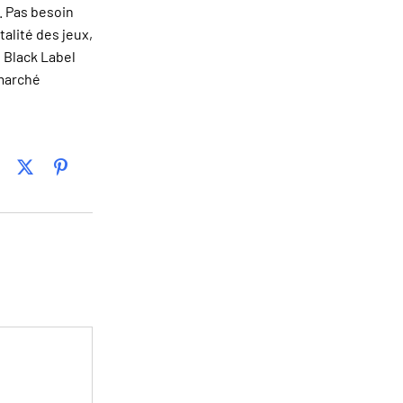
. Pas besoin
talité des jeux,
 Black Label
 marché