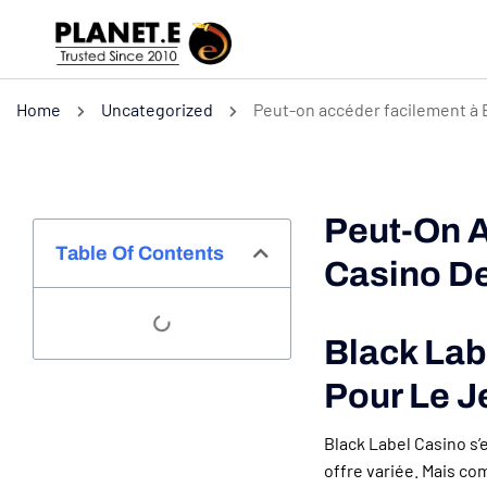
Home
Uncategorized
Peut-on accéder facilement à 
Peut-On A
Table Of Contents
Casino D
Black Lab
Pour Le J
Black Label Casino s
offre variée. Mais co