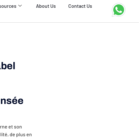
sources
About Us
Contact Us
abel
ensée
rne et son
ité, de plus en