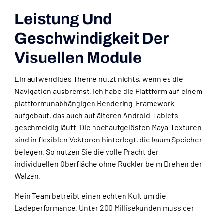
Leistung Und
Geschwindigkeit Der
Visuellen Module
Ein aufwendiges Theme nutzt nichts, wenn es die
Navigation ausbremst. Ich habe die Plattform auf einem
plattformunabhängigen Rendering-Framework
aufgebaut, das auch auf älteren Android-Tablets
geschmeidig läuft. Die hochaufgelösten Maya-Texturen
sind in flexiblen Vektoren hinterlegt, die kaum Speicher
belegen. So nutzen Sie die volle Pracht der
individuellen Oberfläche ohne Ruckler beim Drehen der
Walzen.
Mein Team betreibt einen echten Kult um die
Ladeperformance. Unter 200 Millisekunden muss der