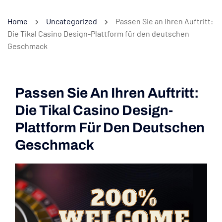
Home
Uncategorized
Passen Sie an Ihren Auftritt:
Die Tikal Casino Design-Plattform für den deutschen
Geschmack
Passen Sie An Ihren Auftritt:
Die Tikal Casino Design-
Plattform Für Den Deutschen
Geschmack