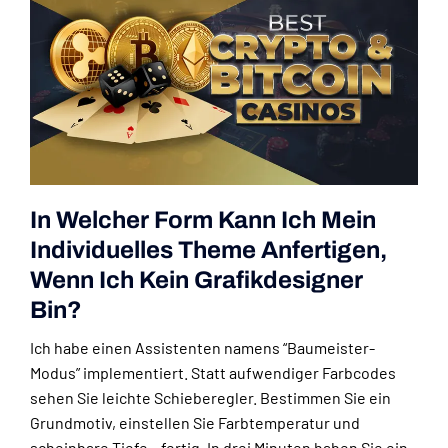
In Welcher Form Kann Ich Mein
Individuelles Theme Anfertigen,
Wenn Ich Kein Grafikdesigner
Bin?
Ich habe einen Assistenten namens “Baumeister-
Modus” implementiert. Statt aufwendiger Farbcodes
sehen Sie leichte Schieberegler. Bestimmen Sie ein
Grundmotiv, einstellen Sie Farbtemperatur und
scheinbare Tiefe – fertig. In drei Minuten haben Sie ein