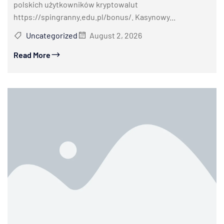
polskich użytkowników kryptowalut
https://spingranny.edu.pl/bonus/. Kasynowy...
Uncategorized
August 2, 2026
Read More