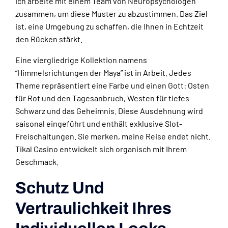
Ich arbeite mit einem Team von Neuropsychologen
zusammen, um diese Muster zu abzustimmen. Das Ziel
ist, eine Umgebung zu schaffen, die Ihnen in Echtzeit
den Rücken stärkt.
Eine viergliedrige Kollektion namens
“Himmelsrichtungen der Maya” ist in Arbeit. Jedes
Theme repräsentiert eine Farbe und einen Gott: Osten
für Rot und den Tagesanbruch, Westen für tiefes
Schwarz und das Geheimnis. Diese Ausdehnung wird
saisonal eingeführt und enthält exklusive Slot-
Freischaltungen. Sie merken, meine Reise endet nicht.
Tikal Casino entwickelt sich organisch mit Ihrem
Geschmack.
Schutz Und
Vertraulichkeit Ihres