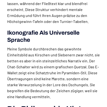
lassen, während der Fließtext klar und blendfrei
erscheint. Diese Struktur verhindert mentale
Ermüdung und führt Ihren Augen präzise zu den
Höchstgewinn-Tafeln oder den Turnier-Tabellen.
Ikonografie Als Universelle
Sprache
Meine Symbole durchbrechen das gewohnte
Einheitsbild aus Kirschen und Siebenern zwar nicht, sie
betten es aber in ein steinzeitliches Narrativ ein. Der
Chat-Schalter wird zu einem grafischen Quetzal. Das E-
Wallet zeigt eine Schatztruhe im Pyramiden-Stil. Diese
Übertragungen sind keine Marotte, sondern eine
starke Verwurzelung in der Lore des Dschungels. Sie
begreifen die Bedeutung der Zeichen zügiger, weil sie
eine Handlung vermitteln.