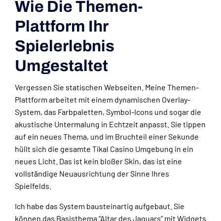
Wie Die Themen-
Plattform Ihr
Spielerlebnis
Umgestaltet
Vergessen Sie statischen Webseiten. Meine Themen-
Plattform arbeitet mit einem dynamischen Overlay-
System, das Farbpaletten, Symbol-Icons und sogar die
akustische Untermalung in Echtzeit anpasst. Sie tippen
auf ein neues Thema, und im Bruchteil einer Sekunde
hüllt sich die gesamte Tikal Casino Umgebung in ein
neues Licht. Das ist kein bloßer Skin, das ist eine
vollständige Neuausrichtung der Sinne Ihres
Spielfelds.
Ich habe das System bausteinartig aufgebaut. Sie
können das Basisthema “Altar des Jaguars” mit Widgets