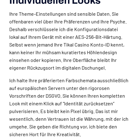
Individuellen Looks
Ihre Theme-Einstellungen sind sensible Daten. Sie
offenbaren viel über Ihre Präferenzen und Ihre Psyche.
Deshalb verschlüssele ich die Konfigurationsdatei
lokal auf Ihrem Gerät mit einer AES-256-Bit-Härtung.
Selbst wenn jemand Ihre Tikal Casino Konto-ID kennt,
kann keiner Ihr mühsam kuratiertes Höhlendesign
einsehen oder kopieren. Ihre Oberfläche bleibt Ihr
eigener Rückzugsort im digitalen Dschungel.
Ich halte Ihre präferierten Farbschemata ausschließlich
auf europäischen Servern unter den rigorosen
Vorschriften der DSGVO. Sie können Ihren kompletten
Look mit einem Klick auf “Identität zurücksetzen”
pulverisieren. Es bleibt kein Pixel übrig. Das ist mir
wesentlich, denn Vertrauen ist die Währung, mit der ich
umgehe. Sie geben die Richtung vor, ich biete den
sicheren Hort für Ihre Kreativität.