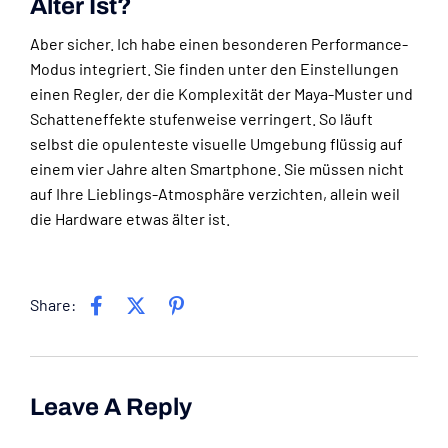
Älter Ist?
Aber sicher. Ich habe einen besonderen Performance-
Modus integriert. Sie finden unter den Einstellungen
einen Regler, der die Komplexität der Maya-Muster und
Schatteneffekte stufenweise verringert. So läuft
selbst die opulenteste visuelle Umgebung flüssig auf
einem vier Jahre alten Smartphone. Sie müssen nicht
auf Ihre Lieblings-Atmosphäre verzichten, allein weil
die Hardware etwas älter ist.
Share:
Leave A Reply