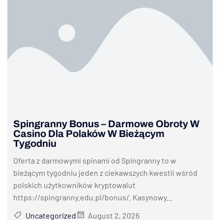
Spingranny Bonus – Darmowe Obroty W
Casino Dla Polaków W Bieżącym
Tygodniu
Oferta z darmowymi spinami od Spingranny to w
bieżącym tygodniu jeden z ciekawszych kwestii wśród
polskich użytkowników kryptowalut
https://spingranny.edu.pl/bonus/. Kasynowy...
Uncategorized
August 2, 2026