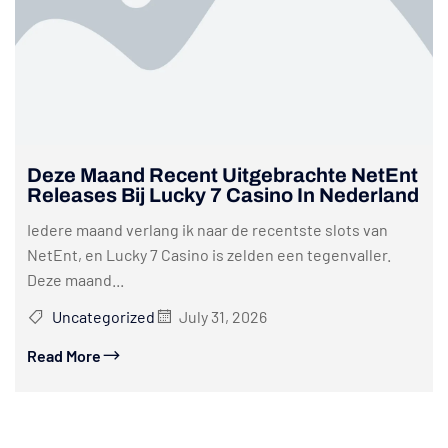
Deze Maand Recent Uitgebrachte NetEnt
Releases Bij Lucky 7 Casino In Nederland
Iedere maand verlang ik naar de recentste slots van
NetEnt, en Lucky 7 Casino is zelden een tegenvaller.
Deze maand...
Uncategorized
July 31, 2026
Read More