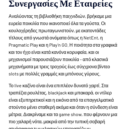
Συνεργασίες Με Εταιρείες
Αναλύοντας τη βιβλιοθήκη παιχνιδιών, βρήκαμε μια
ευρεία ποικιλία που ικανοποιεί όλα τα γούστα. Οι
κουλοχέρηδες πρωταγωνιστούν, με εκατοντάδες
τίτλους από γνωστά ονόματα όπως η NetEnt, η
Pragmatic Play και η Play’n GO. Η ποιότητα στα γραφικά
και τον ήχο είναι κατά κανόνα κορυφαία, και οι
μηχανισμοί παρουσιάζουν ποικιλία – από κλασικά
μηχανήματα με τρεις τροχούς έως σύγχρονα βίντεο
slots με πολλές γραμμές και μπόνους γύρους.
Το live καζίνο είναι ένα επιπλέον δυνατό χαρτί. Στα
τραπέζια ρουλέτας, blackjack και μπακαρά, οι ντίλερ
είναι εξυπηρετικοί και η εικόνα από τα επαγγελματικά
στούντιο μένει σταθερή ακόμα και όταν η σύνδεση είναι
μέτρια. Διακρίναμε και τα game show, που φέρνουν μια
πιο χαλαρή νότα, μακριά από την τυπική σοβαρή
ατμόσφαιρα των κλασικών επιτραπέζιων.