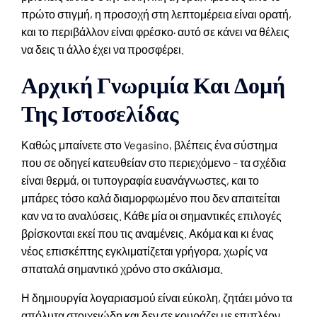
πρώτο στιγμή, η προσοχή στη λεπτομέρεια είναι ορατή,
και το περιβάλλον είναι φρέσκο· αυτό σε κάνει να θέλεις
να δεις τι άλλο έχει να προσφέρει.
Αρχική Γνωριμία Και Δομή
Της Ιστοσελίδας
Καθώς μπαίνετε στο Vegasino, βλέπεις ένα σύστημα
που σε οδηγεί κατευθείαν στο περιεχόμενο – τα σχέδια
είναι θερμά, οι τυπογραφία ευανάγνωστες, και το
μπάρες τόσο καλά διαμορφωμένο που δεν απαιτείται
καν να το αναλύσεις. Κάθε μία οι σημαντικές επιλογές
βρίσκονται εκεί που τις αναμένεις. Ακόμα και κι ένας
νέος επισκέπτης εγκλιματίζεται γρήγορα, χωρίς να
σπαταλά σημαντικό χρόνο στο σκάλισμα.
Η δημιουργία λογαριασμού είναι εύκολη, ζητάει μόνο τα
απόλυτα στοιχειώδη και δεν σε κουράζει με επιπλέον