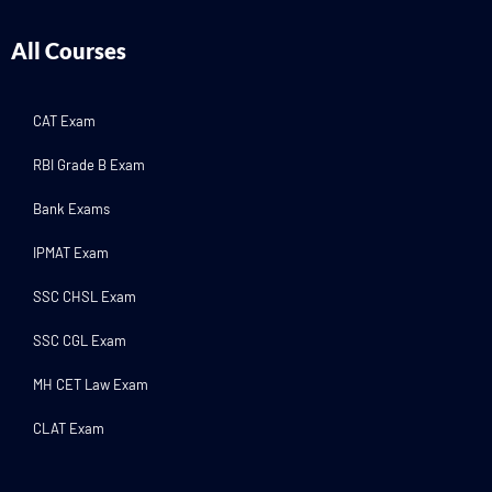
All Courses
CAT Exam
RBI Grade B Exam
Bank Exams
IPMAT Exam
SSC CHSL Exam
SSC CGL Exam
MH CET Law Exam
CLAT Exam