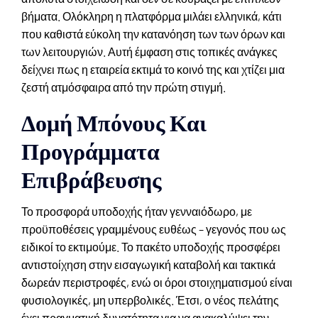
βήματα. Ολόκληρη η πλατφόρμα μιλάει ελληνικά, κάτι
που καθιστά εύκολη την κατανόηση των των όρων και
των λειτουργιών. Αυτή έμφαση στις τοπικές ανάγκες
δείχνει πως η εταιρεία εκτιμά το κοινό της και χτίζει μια
ζεστή ατμόσφαιρα από την πρώτη στιγμή.
Δομή Μπόνους Και
Προγράμματα
Επιβράβευσης
Το προσφορά υποδοχής ήταν γενναιόδωρο, με
προϋποθέσεις γραμμένους ευθέως – γεγονός που ως
ειδικοί το εκτιμούμε. Το πακέτο υποδοχής προσφέρει
αντιστοίχηση στην εισαγωγική καταβολή και τακτικά
δωρεάν περιστροφές, ενώ οι όροι στοιχηματισμού είναι
φυσιολογικές, μη υπερβολικές. Έτσι, ο νέος πελάτης
έχει πραγματική δυνατότητα για να ανακαλύψει την