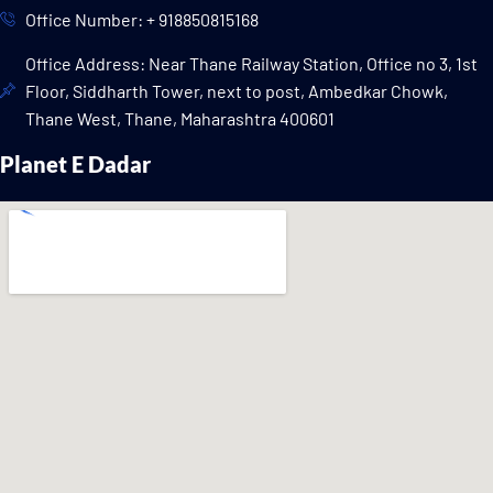
Office Number: + 918850815168
Office Address: Near Thane Railway Station, Office no 3, 1st
Floor, Siddharth Tower, next to post, Ambedkar Chowk,
Thane West, Thane, Maharashtra 400601
Planet E Dadar