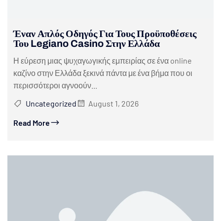
Έναν Απλός Οδηγός Για Τους Προϋποθέσεις
Του Legiano Casino Στην Ελλάδα
Η εύρεση μιας ψυχαγωγικής εμπειρίας σε ένα online
καζίνο στην Ελλάδα ξεκινά πάντα με ένα βήμα που οι
περισσότεροι αγνοούν...
Uncategorized
August 1, 2026
Read More