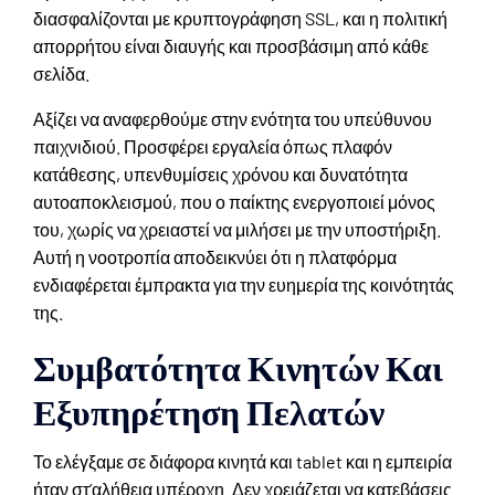
διασφαλίζονται με κρυπτογράφηση SSL, και η πολιτική
απορρήτου είναι διαυγής και προσβάσιμη από κάθε
σελίδα.
Αξίζει να αναφερθούμε στην ενότητα του υπεύθυνου
παιχνιδιού. Προσφέρει εργαλεία όπως πλαφόν
κατάθεσης, υπενθυμίσεις χρόνου και δυνατότητα
αυτοαποκλεισμού, που ο παίκτης ενεργοποιεί μόνος
του, χωρίς να χρειαστεί να μιλήσει με την υποστήριξη.
Αυτή η νοοτροπία αποδεικνύει ότι η πλατφόρμα
ενδιαφέρεται έμπρακτα για την ευημερία της κοινότητάς
της.
Συμβατότητα Κινητών Και
Εξυπηρέτηση Πελατών
Το ελέγξαμε σε διάφορα κινητά και tablet και η εμπειρία
ήταν στ’αλήθεια υπέροχη. Δεν χρειάζεται να κατεβάσεις