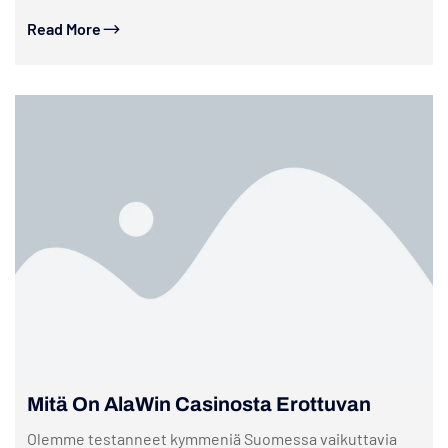
Read More
Mitä On AlaWin Casinosta Erottuvan
Olemme testanneet kymmeniä Suomessa vaikuttavia