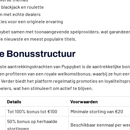
 blackjack en roulette
en met echte dealers
ies voor een originele ervaring
pybet samen met toonaangevende spelproviders, wat garandeert
e nieuwste en meest populaire titels.
e Bonusstructuur
kste aantrekkingskrachten van Puppybet is de aantrekkelijke bo
n profiteren van een royale welkomstbonus, waarbij ze hun eer
Verder biedt het platform regelmatig promoties en loyaliteitsp
lers, wat hen stimuleert om actief te blijven.
Details
Voorwaarden
Tot 100% bonus tot €100
Minimale storting van €20
50% bonus op herhaalde
Beschikbaar eenmaal per we
stortingen