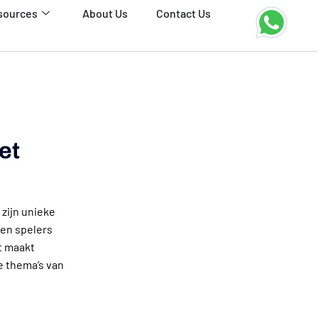
sources
About Us
Contact Us
et
zijn unieke
nen spelers
t maakt
e thema’s van