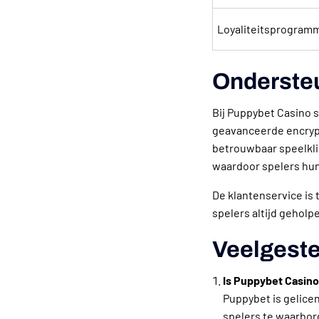
Loyaliteitsprogram
Ondersteu
Bij Puppybet Casino s
geavanceerde encrypt
betrouwbaar speelkli
waardoor spelers hun
De klantenservice is 
spelers altijd gehol
Veelgeste
Is Puppybet Casino 
Puppybet is gelice
spelers te waarbor