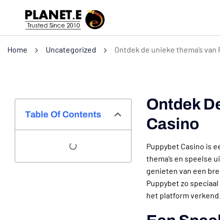
Home
Uncategorized
Ontdek de unieke thema’s van
Ontdek D
Table Of Contents
Casino
Puppybet Casino is e
thema’s en speelse uit
genieten van een bre
Puppybet zo speciaal 
het platform verkend