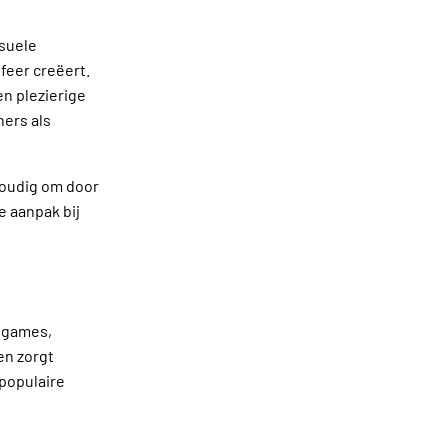
suele
feer creëert.
en plezierige
ners als
voudig om door
e aanpak bij
 games,
en zorgt
 populaire