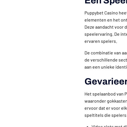
Een Spee
Puppybet Casino heet
elementen en het ontw
Deze aandacht voor de
speelervaring. De int
ervaren spelers.
De combinatie van aa
de verschillende sect
aan een unieke identi
Gevarieer
Het spelaanbod van P
waaronder gokkasten, 
ervoor dat er voor el
speltitels die spele
Video slots met d