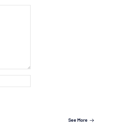
See More