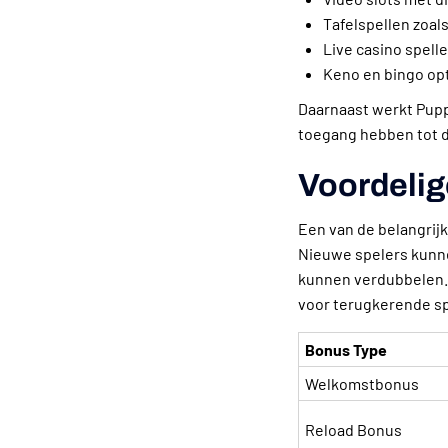
Tafelspellen zoals
Live casino spell
Keno en bingo opt
Daarnaast werkt Pup
toegang hebben tot d
Voordelig
Een van de belangrij
Nieuwe spelers kunne
kunnen verdubbelen. 
voor terugkerende spe
Bonus Type
Welkomstbonus
Reload Bonus