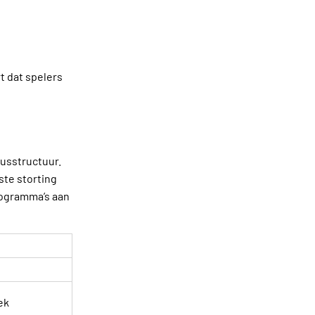
 dat spelers
nusstructuur.
ste storting
rogramma’s aan
ek