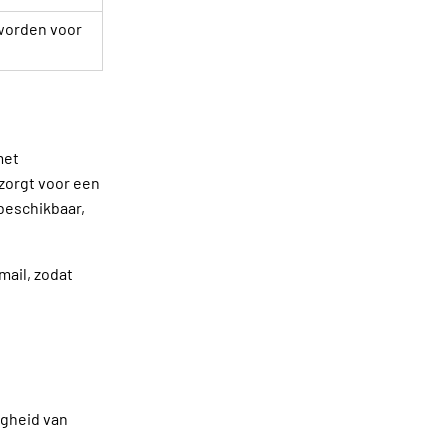
worden voor
met
zorgt voor een
beschikbaar,
mail, zodat
igheid van