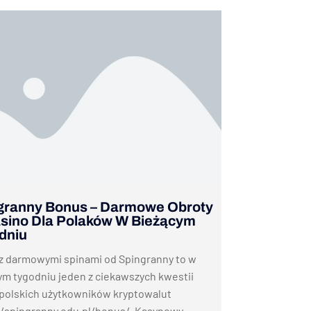
granny Bonus – Darmowe Obroty
sino Dla Polaków W Bieżącym
dniu
 z darmowymi spinami od Spingranny to w
ym tygodniu jeden z ciekawszych kwestii
polskich użytkowników kryptowalut
//spingranny.edu.pl/bonus/. Kasynowy...