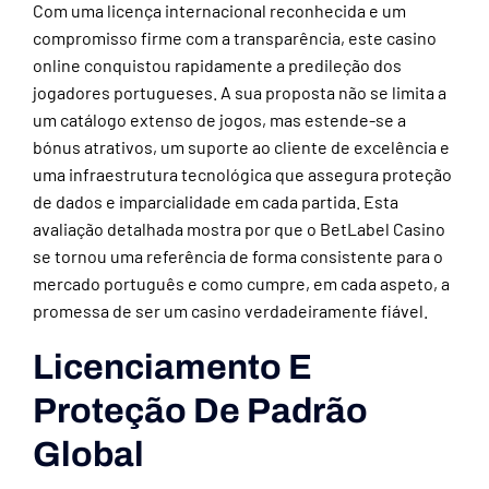
Com uma licença internacional reconhecida e um
compromisso firme com a transparência, este casino
online conquistou rapidamente a predileção dos
jogadores portugueses. A sua proposta não se limita a
um catálogo extenso de jogos, mas estende-se a
bónus atrativos, um suporte ao cliente de excelência e
uma infraestrutura tecnológica que assegura proteção
de dados e imparcialidade em cada partida. Esta
avaliação detalhada mostra por que o BetLabel Casino
se tornou uma referência de forma consistente para o
mercado português e como cumpre, em cada aspeto, a
promessa de ser um casino verdadeiramente fiável.
Licenciamento E
Proteção De Padrão
Global