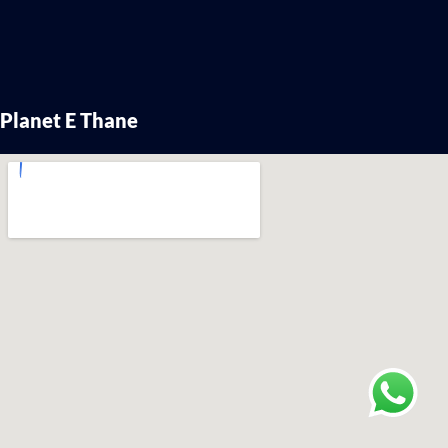
Planet E Thane