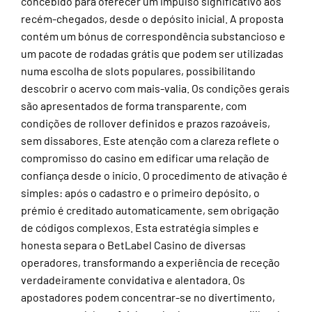
concebido para oferecer um impulso significativo aos
recém-chegados, desde o depósito inicial. A proposta
contém um bónus de correspondência substancioso e
um pacote de rodadas grátis que podem ser utilizadas
numa escolha de slots populares, possibilitando
descobrir o acervo com mais-valia. Os condições gerais
são apresentados de forma transparente, com
condições de rollover definidos e prazos razoáveis,
sem dissabores. Este atenção com a clareza reflete o
compromisso do casino em edificar uma relação de
confiança desde o início. O procedimento de ativação é
simples: após o cadastro e o primeiro depósito, o
prémio é creditado automaticamente, sem obrigação
de códigos complexos. Esta estratégia simples e
honesta separa o BetLabel Casino de diversas
operadores, transformando a experiência de receção
verdadeiramente convidativa e alentadora. Os
apostadores podem concentrar-se no divertimento,