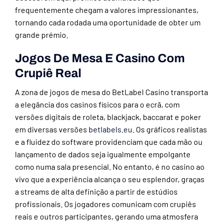
frequentemente chegam a valores impressionantes,
tornando cada rodada uma oportunidade de obter um
grande prémio.
Jogos De Mesa E Casino Com
Crupiê Real
A zona de jogos de mesa do BetLabel Casino transporta
a elegância dos casinos físicos para o ecrã, com
versões digitais de roleta, blackjack, baccarat e poker
em diversas versões
betlabels.eu
. Os gráficos realistas
e a fluidez do software providenciam que cada mão ou
lançamento de dados seja igualmente empolgante
como numa sala presencial. No entanto, é no casino ao
vivo que a experiência alcança o seu esplendor, graças
a streams de alta definição a partir de estúdios
profissionais. Os jogadores comunicam com crupiês
reais e outros participantes, gerando uma atmosfera