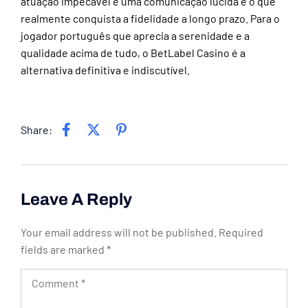
atuação impecável e uma comunicação lúcida é o que
realmente conquista a fidelidade a longo prazo. Para o
jogador português que aprecia a serenidade e a
qualidade acima de tudo, o BetLabel Casino é a
alternativa definitiva e indiscutível.
Share:
Leave A Reply
Your email address will not be published.
Required
fields are marked
*