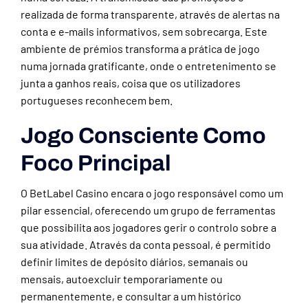
realizada de forma transparente, através de alertas na
conta e e-mails informativos, sem sobrecarga. Este
ambiente de prémios transforma a prática de jogo
numa jornada gratificante, onde o entretenimento se
junta a ganhos reais, coisa que os utilizadores
portugueses reconhecem bem.
Jogo Consciente Como
Foco Principal
O BetLabel Casino encara o jogo responsável como um
pilar essencial, oferecendo um grupo de ferramentas
que possibilita aos jogadores gerir o controlo sobre a
sua atividade. Através da conta pessoal, é permitido
definir limites de depósito diários, semanais ou
mensais, autoexcluir temporariamente ou
permanentemente, e consultar a um histórico