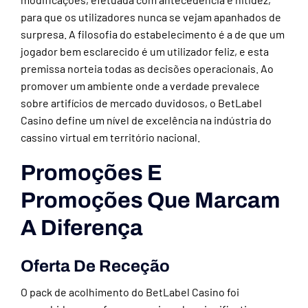
para que os utilizadores nunca se vejam apanhados de
surpresa. A filosofia do estabelecimento é a de que um
jogador bem esclarecido é um utilizador feliz, e esta
premissa norteia todas as decisões operacionais. Ao
promover um ambiente onde a verdade prevalece
sobre artifícios de mercado duvidosos, o BetLabel
Casino define um nível de excelência na indústria do
cassino virtual em território nacional.
Promoções E
Promoções Que Marcam
A Diferença
Oferta De Receção
O pack de acolhimento do BetLabel Casino foi