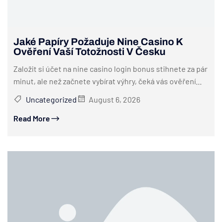
Jaké Papíry Požaduje Nine Casino K
Ověření Vaší Totožnosti V Česku
Založit si účet na nine casino login bonus stihnete za pár
minut, ale než začnete vybírat výhry, čeká vás ověření...
Uncategorized
August 6, 2026
Read More