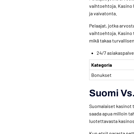
vaihtoehtoja. Kasino 
ja vaivatonta.
Pelaajat, jotka arvos
vaihtoehtoja. Kasino 
mikä takaa turvallis
24/7 asiakaspalvel
Kategoria
Bonukset
Suomi Vs.
Suomalaiset kasinot t
saada apua milloin ta
luotettavasta kasinos
Kun etsit parasta net