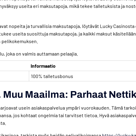
hyväksyy useita eri maksutapoja, mikä tekee talletuksista ja nos
tavat nopeita ja turvallisia maksutapoja, löytävät Lucky Casinosta
tukee useita suosittuja maksutapoja, ja kaikki maksut käsitellään
en pelikokemuksen.
u, joka on valmis auttamaan pelaajia.
Informaatio
100% talletusbonus
 Muu Maailma: Parhaat Nettik
arjoavat usein asiakaspalvelua ympäri vuorokauden. Tämä tarkoit
hansa, jos kohtaat ongelmia tai tarvitset tietoa. Hyvä asiakaspal
ta.
tikasinoa, tarkista myös heidän pelivalikoimansa
https://lucky-ka