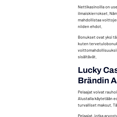
Nettikasinoilla on us
ilmaiskierrokset. Näm
mahdollistaa voittoje
niiden ehdot.
Bonukset ovat yksi tär
kuten tervetulobonuks
voittomahdollisuuksii
sisältävät.
Lucky Cas
Brändin A
Pelaajat voivat rauho
Alustalla käytetään e
turvalliset maksut. T
Pelaajat, jotka arvost