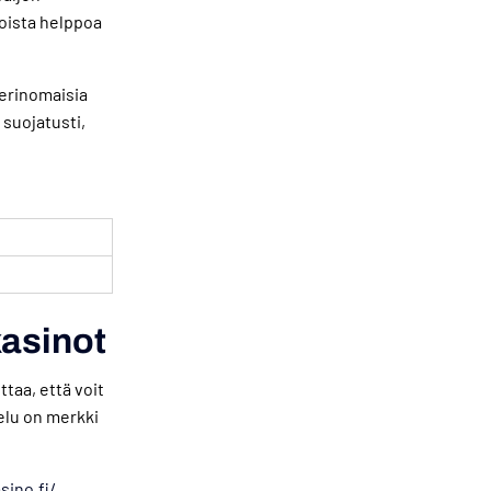
toista helppoa
 erinomaisia
 suojatusti,
asinot
taa, että voit
velu on merkki
sino.fi/
.