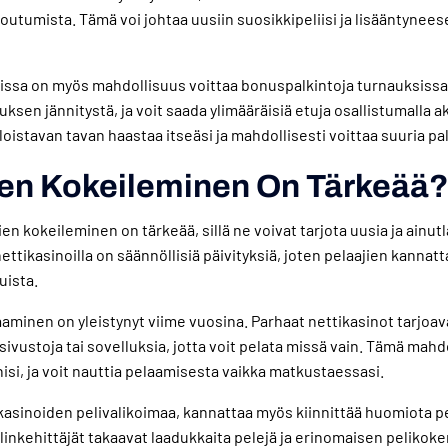
toutumista. Tämä voi johtaa uusiin suosikkipeliisi ja lisääntynee
issa on myös mahdollisuus voittaa bonuspalkintoja turnauksissa j
sen jännitystä, ja voit saada ylimääräisiä etuja osallistumalla akt
oistavan tavan haastaa itseäsi ja mahdollisesti voittaa suuria pal
ien Kokeileminen On Tärkeää
ien kokeileminen on tärkeää, sillä ne voivat tarjota uusia ja ainutl
ttikasinoilla on säännöllisiä päivityksiä, joten pelaajien kannatt
uista.
laaminen on yleistynyt viime vuosina. Parhaat nettikasinot tarjoav
sivustoja tai sovelluksia, jotta voit pelata missä vain. Tämä mahd
isi, ja voit nauttia pelaamisesta vaikka matkustaessasi.
kasinoiden pelivalikoimaa, kannattaa myös kiinnittää huomiota pel
linkehittäjät takaavat laadukkaita pelejä ja erinomaisen peliko