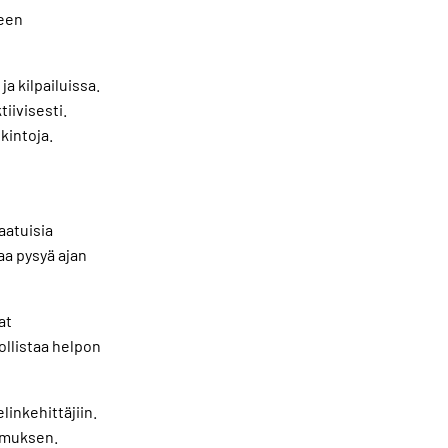
seen
a kilpailuissa.
iivisesti.
kintoja.
?
aatuisia
aa pysyä ajan
at
ollistaa helpon
inkehittäjiin.
kemuksen.