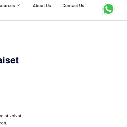
sources
About Us
Contact Us
iset
aajat voivat
een.