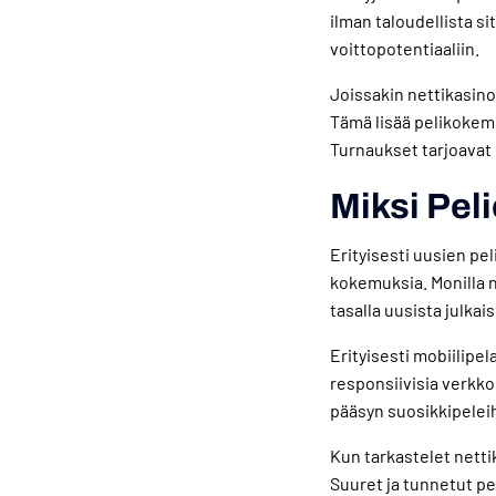
ilman taloudellista si
voittopotentiaaliin.
Joissakin nettikasino
Tämä lisää pelikokemuk
Turnaukset tarjoavat l
Miksi Pel
Erityisesti uusien pel
kokemuksia. Monilla ne
tasalla uusista julkais
Erityisesti mobiilipe
responsiivisia verkko
pääsyn suosikkipeleih
Kun tarkastelet netti
Suuret ja tunnetut pe