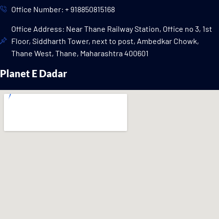
Office Number: + 918850815168
Office Address: Near Thane Railway Station, Office no 3, 1st
Floor, Siddharth Tower, next to post, Ambedkar Chowk,
Thane West, Thane, Maharashtra 400601
Planet E Dadar