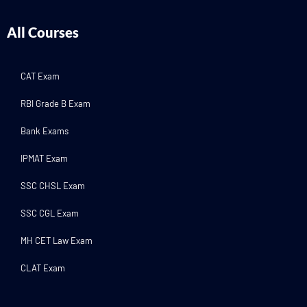
All Courses
CAT Exam
RBI Grade B Exam
Bank Exams
IPMAT Exam
SSC CHSL Exam
SSC CGL Exam
MH CET Law Exam
CLAT Exam