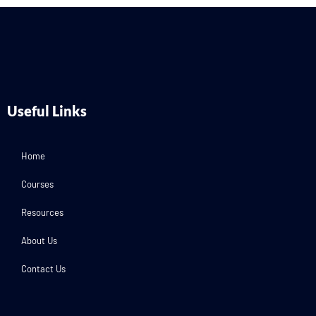
Useful Links
Home
Courses
Resources
About Us
Contact Us