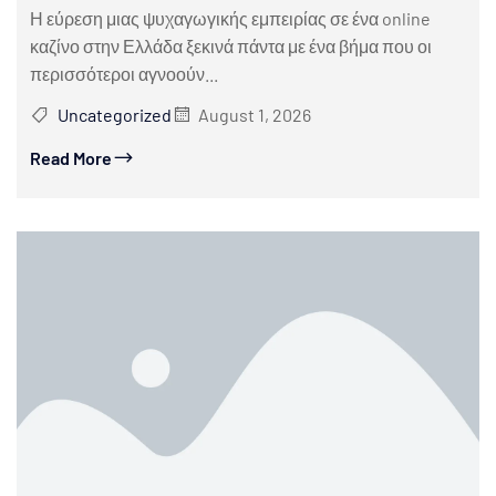
Η εύρεση μιας ψυχαγωγικής εμπειρίας σε ένα online
καζίνο στην Ελλάδα ξεκινά πάντα με ένα βήμα που οι
περισσότεροι αγνοούν...
Uncategorized
August 1, 2026
Read More