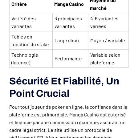
Moyenne du
Critère
Manga Casino
marché
Variété des
3 principales
4-6 variantes
variantes
variantes
variées
Tables en
Large choix
Moyen / variable
fonction du stake
Technologie
Variable selon
Performante
(latence)
plateforme
Sécurité Et Fiabilité, Un
Point Crucial
Pour tout joueur de poker en ligne, la confiance dans la
plateforme est primordiale. Manga Casino est autorisé
et licencié par une commission reconnue, assurant un
cadre légal strict. Le site utilise un protocole de
chiffrement SSL à jour, protégeant les données