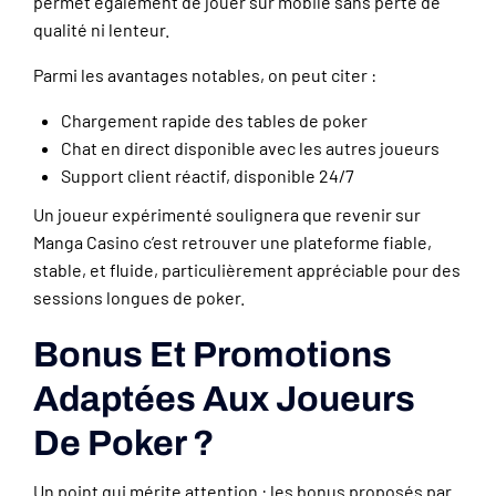
permet également de jouer sur mobile sans perte de
qualité ni lenteur.
Parmi les avantages notables, on peut citer :
Chargement rapide des tables de poker
Chat en direct disponible avec les autres joueurs
Support client réactif, disponible 24/7
Un joueur expérimenté soulignera que revenir sur
Manga Casino c’est retrouver une plateforme fiable,
stable, et fluide, particulièrement appréciable pour des
sessions longues de poker.
Bonus Et Promotions
Adaptées Aux Joueurs
De Poker ?
Un point qui mérite attention : les bonus proposés par