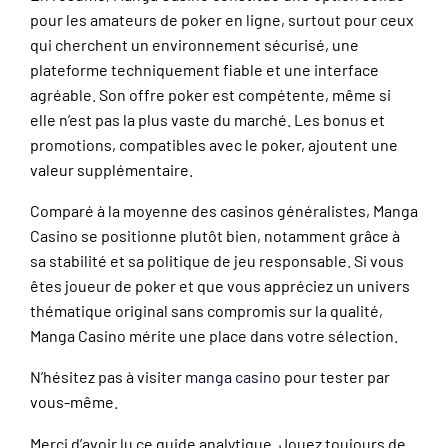
pour les amateurs de poker en ligne, surtout pour ceux
qui cherchent un environnement sécurisé, une
plateforme techniquement fiable et une interface
agréable. Son offre poker est compétente, même si
elle n’est pas la plus vaste du marché. Les bonus et
promotions, compatibles avec le poker, ajoutent une
valeur supplémentaire.
Comparé à la moyenne des casinos généralistes, Manga
Casino se positionne plutôt bien, notamment grâce à
sa stabilité et sa politique de jeu responsable. Si vous
êtes joueur de poker et que vous appréciez un univers
thématique original sans compromis sur la qualité,
Manga Casino mérite une place dans votre sélection.
N’hésitez pas à visiter
manga casino
pour tester par
vous-même.
Merci d’avoir lu ce guide analytique. Jouez toujours de