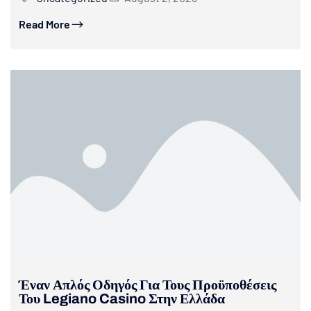
Read More
Έναν Απλός Οδηγός Για Τους Προϋποθέσεις
Του Legiano Casino Στην Ελλάδα