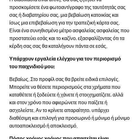
προσκομίσετε ένα φωτοαντίγραφο της ταυτότητάς σας
σας ή διαβατηρίου σας, μια βεβαίωση κατοικίας και
ίσως μια επιβεβαίωση για την τραπεζική κάρτα σας.
Είναι ένα συνηθισμένο μέτρο ασφαλείας ασφαλείας που
προστατεύει εσάς και το καζίνο, εξασφαλίζοντας ότι τα
κέρδη σας σας θα καταλήγουν πάντα σε εσάς.
Υπάρχουν εργαλεία ελέγχου για τον περιορισμό
του παιχνιδιού μου;
Βεβαίως. Στο προφίλ σας θα βρείτε ειδικά επιλογές.
Μπορείτε να θέσετε περιορισμούς στα χρήματα που
καταθέτετε ή ξοδεύετε ή χάνετε ή στοιχηματίζετε, αλλά
και στον χρόνο που αφιερώνετε που παίζετε ή
ασχολείστε. Αν το κρίνετε απαραίτητο, υπάρχει
διαθέσιμη και επιλογή για προσωρινό ή μόνιμο ή μόνιμο
αυτοαποκλεισμό ή αποκλεισμό.
Πόσος χρόνος χρόνος που απαιτείται είναι