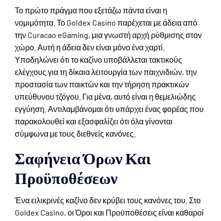
Το πρώτο πράγμα που εξετάζω πάντα είναι η
νομιμότητα. Το Goldex Casino παρέχεται με άδεια από
την Curacao eGaming, μια γνωστή αρχή ρύθμισης στον
χώρο. Αυτή η άδεια δεν είναι μόνο ένα χαρτί.
Υποδηλώνει ότι το καζίνο υποβάλλεται τακτικούς
ελέγχους για τη δίκαια λειτουργία των παιχνιδιών, την
προστασία των παικτών και την τήρηση πρακτικών
υπεύθυνου τζόγου. Για μένα, αυτό είναι η θεμελιώδης
εγγύηση. Αντιλαμβάνομαι ότι υπάρχει ένας φορέας που
παρακολουθεί και εξασφαλίζει ότι όλα γίνονται
σύμφωνα με τους διεθνείς κανόνες.
Σαφήνεια Όρων Και
Προϋποθέσεων
Ένα ειλικρινές καζίνο δεν κρύβει τους κανόνες του. Στο
Goldex Casino, οι Όροι και Προϋποθέσεις είναι καθαροί