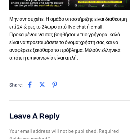
Μην ανησυχείτε. Η ομάδα υποστήριξης είναι διαθέσιμη
επί 24 ώρες το 24ωρο από live chat ή email.
Προκειμένου να σας βοηθήσουν πιο γρήγορα, καλό
είναι να προετοιμάσετε το όνομα χρήστη σας και να
αναφέρετε ξεκάθαρα το πρόβλημα. Μιλούν ελληνικά,
οπότε η επικοινωνία είναι απλή.
Share:
Leave A Reply
Your email address will not be published.
Required
fields are marked
*