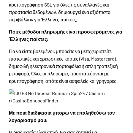
κρυπτογράφηση SSL για όλες τις συναλλαγές και
προστασία δεδομένων, δημιουργεί ένα αξιόπιστο
περιβάλλον για Έλληνες παίκτες.
Ποιες μέθοδοι πληρωμής είναι προσφερόμενες για
Έλληνες παίκτες;
Για να είστε βολεμένοι, μπορείτε να μεταχειριστείτε
πιστωτικές και χρεωστικές κάρτες (Visa, Mastercard),
δημοφιλή ηλεκτρονικά πορτοφόλια ή απλή τραπεζική
μεταφορά. Όλες οι πληρωμές προστατεύονται με
κρυπτογράφηση, οπότε είναι ασφαλείς και γρήγορες.
Με ποια διαδικασία μπορώ να επαληθεύσω τον
λογαριασμό μου;
Η διαδικασία είναι απλή. Θα σας ζητηθεί να