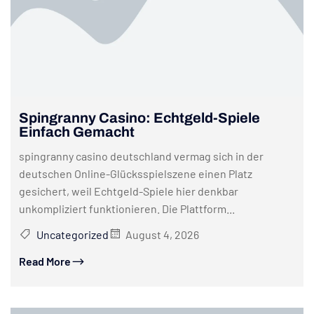
Spingranny Casino: Echtgeld-Spiele
Einfach Gemacht
spingranny casino deutschland vermag sich in der
deutschen Online-Glücksspielszene einen Platz
gesichert, weil Echtgeld-Spiele hier denkbar
unkompliziert funktionieren. Die Plattform...
Uncategorized
August 4, 2026
Read More