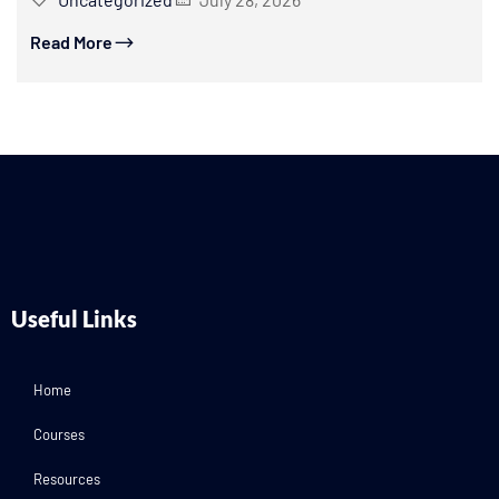
Read More
Useful Links
Home
Courses
Resources