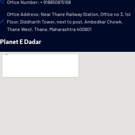
Office Number: + 918850815168
Office Address: Near Thane Railway Station, Office no 3, 1st
Floor, Siddharth Tower, next to post, Ambedkar Chowk,
Thane West, Thane, Maharashtra 400601
Planet E Dadar