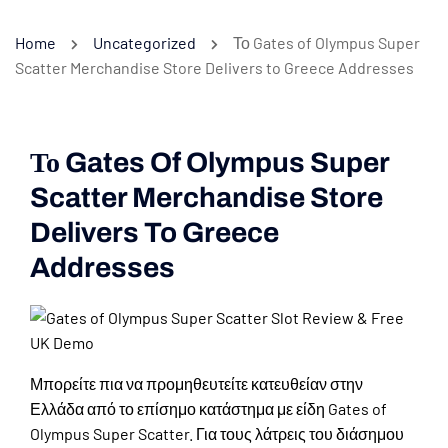
Home
Uncategorized
Το Gates of Olympus Super
Scatter Merchandise Store Delivers to Greece Addresses
Το Gates Of Olympus Super
Scatter Merchandise Store
Delivers To Greece
Addresses
Μπορείτε πια να προμηθευτείτε κατευθείαν στην
Ελλάδα από το επίσημο κατάστημα με είδη Gates of
Olympus Super Scatter. Για τους λάτρεις του διάσημου