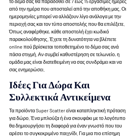
το δέμα σας θα παραδοθεί σε 7 έως 15 εργάσιμες ημέρες
από την ημέρα που αποσταλεί από την αποθήκη μας. Οι
ημερομηνίες μπορεί να αλλάζουν λίγο ανάλογα με την
περιοχή σας και τον τύπο αποστολής που θα επιλέξετε.
Όπως αναφέρθηκε, κάθε αποστολή έχει κωδικό
παρακολούθησης. Έχετε τη δυνατότητα να βλέπετε
online πού βρίσκεται τοποθετημένο το δέμα σας ανά
πάσα στιγμή. Αν συμβεί καθυστέρηση σε τελωνείο, η
ομάδα μας είναι διατεθειμένη να σας συνδράμει και να
σας ενημερώσει.
Ιδέες Για Δώρα Και
Συλλεκτικά Αντικείμενα
Τα προϊόντα Super Scatter είναι καταπληκτική πρόταση
για δώρο. Ένα μπλούζα ή ένα σκουφάκι με το λογότυπο
θα δημιουργήσει τη διαφορά για έναν γνωστό που του
αρέσει το συγκεκριμένο παιχνίδι. Για μια πιο επίσημη