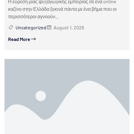
Η εύρεση μιας ψυχαγωγικής εμπειρίας σε ένα online
καζίνο στην Ελλάδα ξεκινά πάντα με ένα βήμα που οι
περισσότεροι αγνοούν...
Uncategorized
August 1, 2026
Read More