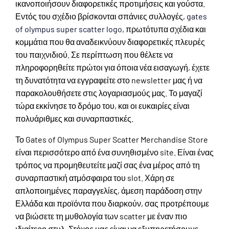
ικανοποιήσουν διαφορετικές προτιμήσεις και γούστα.
Εντός του σχέδιο βρίσκονται σπάνιες συλλογές,
gates
of olympus super scatter logo
, πρωτότυπα σχέδια και
κομμάτια που θα αναδεικνύουν διαφορετικές πλευρές
του παιχνιδιού. Σε περίπτωση που θέλετε να
πληροφορηθείτε πρώτοι για όποια νέα εισαγωγή, έχετε
τη δυνατότητα να εγγραφείτε στο newsletter μας ή να
παρακολουθήσετε στις λογαριασμούς μας. Το μαγαζί
τώρα εκκίνησε το δρόμο του, και οι ευκαιρίες είναι
πολυάριθμες και συναρπαστικές.
Το Gates of Olympus Super Scatter Merchandise Store
είναι περισσότερο από ένα συνηθισμένο site. Είναι ένας
τρόπος να προμηθευτείτε μαζί σας ένα μέρος από τη
συναρπαστική ατμόσφαιρα του slot. Χάρη σε
απλοποιημένες παραγγελίες, άμεση παράδοση στην
Ελλάδα και προϊόντα που διαρκούν, σας προτρέπουμε
να βιώσετε τη μυθολογία των scatter με έναν πιο
ιδιαίτερο στυλ. Στόχος μας είναι να εξυπηρετήσουμε