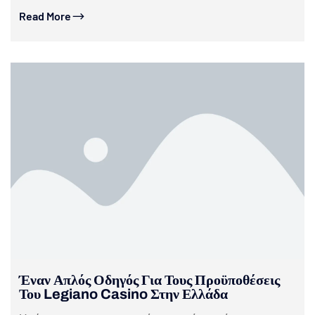
Read More
Έναν Απλός Οδηγός Για Τους Προϋποθέσεις
Του Legiano Casino Στην Ελλάδα