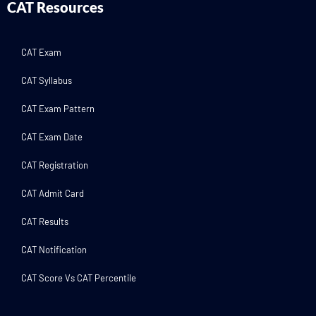
CAT Resources
CAT Exam
CAT Syllabus
CAT Exam Pattern
CAT Exam Date
CAT Registration
CAT Admit Card
CAT Results
CAT Notification
CAT Score Vs CAT Percentile