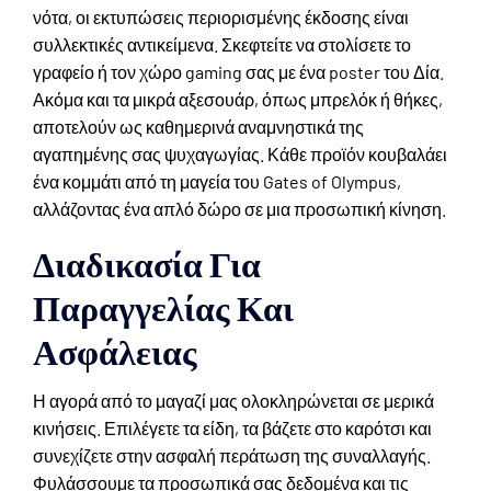
νότα, οι εκτυπώσεις περιορισμένης έκδοσης είναι
συλλεκτικές αντικείμενα. Σκεφτείτε να στολίσετε το
γραφείο ή τον χώρο gaming σας με ένα poster του Δία.
Ακόμα και τα μικρά αξεσουάρ, όπως μπρελόκ ή θήκες,
αποτελούν ως καθημερινά αναμνηστικά της
αγαπημένης σας ψυχαγωγίας. Κάθε προϊόν κουβαλάει
ένα κομμάτι από τη μαγεία του Gates of Olympus,
αλλάζοντας ένα απλό δώρο σε μια προσωπική κίνηση.
Διαδικασία Για
Παραγγελίας Και
Ασφάλειας
Η αγορά από το μαγαζί μας ολοκληρώνεται σε μερικά
κινήσεις. Επιλέγετε τα είδη, τα βάζετε στο καρότσι και
συνεχίζετε στην ασφαλή περάτωση της συναλλαγής.
Φυλάσσουμε τα προσωπικά σας δεδομένα και τις