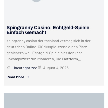
Spingranny Casino: Echtgeld-Spiele
Einfach Gemacht
spingranny casino deutschland vermag sich in der
deutschen Online-Glücksspielszene einen Platz
gesichert, weil Echtgeld-Spiele hier denkbar
unkompliziert funktionieren. Die Plattform...
Uncategorized
August 4, 2026
Read More