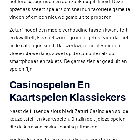
heldere categorieën en een zoekmogelijkheid. Deze
opzet assisteert spelers om snel hun favoriete game te
vinden of om een nieuwe game uit te proberen.
Zeturf houdt een mooie verhouding tussen kwantiteit
en kwaliteit. Elk spel wordt grondig getest voordat het
in de catalogus komt. Dat werkwijze zorgt voor een
vloeiende werking, zowel op de computer als op
smartphones en tablets. De games zien er goed uit en
spelen fijn.
Casinospelen En
Kaartspelen Klassiekers
Naast de flitsende slots biedt Zeturf Casino een solide
keuze tafel- en kaartspelen. Dit zijn de tijdloze spelen
die de kern van casino-gaming uitmaken.
Spelers kunnen terecht voor diverse soorten van