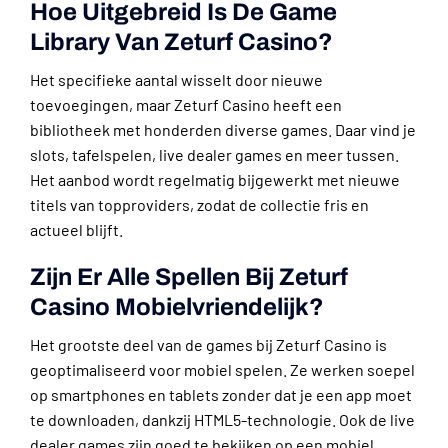
Hoe Uitgebreid Is De Game
Library Van Zeturf Casino?
Het specifieke aantal wisselt door nieuwe
toevoegingen, maar Zeturf Casino heeft een
bibliotheek met honderden diverse games. Daar vind je
slots, tafelspelen, live dealer games en meer tussen.
Het aanbod wordt regelmatig bijgewerkt met nieuwe
titels van topproviders, zodat de collectie fris en
actueel blijft.
Zijn Er Alle Spellen Bij Zeturf
Casino Mobielvriendelijk?
Het grootste deel van de games bij Zeturf Casino is
geoptimaliseerd voor mobiel spelen. Ze werken soepel
op smartphones en tablets zonder dat je een app moet
te downloaden, dankzij HTML5-technologie. Ook de live
dealer games zijn goed te bekijken op een mobiel