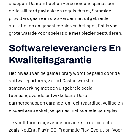
snappen. Daarom hebben verscheidene games een
gedetailleerd paytable en regelscherm. Sommige
providers gaan een stap verder met uitgebreide
statistieken en geschiedenis van het spel. Dat is van
grote waarde voor spelers die met plezier bestuderen.
Softwareleveranciers En
Kwaliteitsgarantie
Het niveau van de game library wordt bepaald door de
softwarepartners. Zeturf Casino werkt in
samenwerking met een uitgebreid scala
toonaangevende ontwikkelaars. Deze
partnerschappen garanderen rechtvaardige, veilige en
visueel aantrekkelijke games met soepele gameplay.
Je vindt toonaangevende providers in de collectie
zoals NetEnt, Play’n GO, Pragmatic Play, Evolution (voor