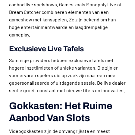
aanbod live spelshows. Games zoals Monopoly Live of
Dream Catcher combineren elementen van een
gameshow met kansspelen. Ze zijn bekend om hun
hoge entertainmentwaarde en laagdrempelige
gameplay.
Exclusieve Live Tafels
Sommige providers hebben exclusieve tafels met
hogere inzetlimieten of unieke varianten. Die zijn er
voor ervaren spelers die op zoek zijn naar een meer
gepersonaliseerde of uitdagende sessie. De live dealer
sectie groeit constant met nieuwe titels en innovaties.
Gokkasten: Het Ruime
Aanbod Van Slots
Videogokkasten zijn de omvangrijkste en meest