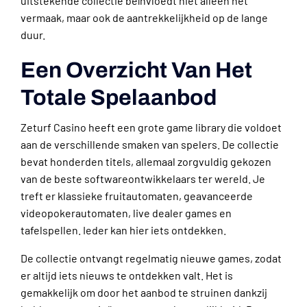
uitstekende collectie beïnvloedt niet alleen het
vermaak, maar ook de aantrekkelijkheid op de lange
duur.
Een Overzicht Van Het
Totale Spelaanbod
Zeturf Casino heeft een grote game library die voldoet
aan de verschillende smaken van spelers. De collectie
bevat honderden titels, allemaal zorgvuldig gekozen
van de beste softwareontwikkelaars ter wereld. Je
treft er klassieke fruitautomaten, geavanceerde
videopokerautomaten, live dealer games en
tafelspellen. Ieder kan hier iets ontdekken.
De collectie ontvangt regelmatig nieuwe games, zodat
er altijd iets nieuws te ontdekken valt. Het is
gemakkelijk om door het aanbod te struinen dankzij