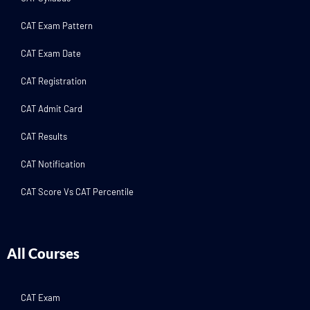
CAT Exam Pattern
CAT Exam Date
CAT Registration
CAT Admit Card
CAT Results
CAT Notification
CAT Score Vs CAT Percentile
All Courses
CAT Exam