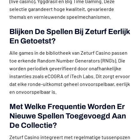
(live casino), Yggdrasil en Big Time Gaming. Deze
selectie garandeert hoge kwaliteit, gevarieerde
thema’s en vernieuwende speelmechanismen.
Blijken De Spellen Bij Zeturf Eerlijk
En Getoetst?
Alle games in de bibliotheek van Zeturf Casino passen
toe erkende Random Number Generators (RNG’s). Die
worden periodiek geverifieerd door onafhankelijke
instanties zoals eCOGRA of iTech Labs. Dit zorgt ervoor
dat elke ronde-uitkomst geheel onvoorspelbaar, eerlijk
en onvoorspelbaar is.
Met Welke Frequentie Worden Er
Nieuwe Spellen Toegevoegd Aan
De Collectie?
Zeturf Casino integreert met regelmatige tussenpozen