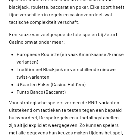
blackjack, roulette, baccarat en poker. Elke soort heeft
fijne verschillen in regels en casinovoordeel, wat
tactische complexiteit verschaft.
Een keuze van veelgespeelde tafelspelen bij Zeturf
Casino omvat onder meer:
Europeese Roulette (en vaak Amerikaanse /Franse
varianten)
Traditioneel Blackjack en verschillende nieuwe
twist-varianten
3 Kaarten Poker (Casino Hold’em)
Punto Banco (Baccarat)
Voor strategische spelers vormen de RNG-varianten
uitstekend om tactieken te testen tegen een bepaald
huisvoordeel. De spelregels en uitbetalingstabellen
zijn altijd expliciet weergegeven. Zo kunnen spelers
met alle gegevens hun keuzes maken tijdens het spel.