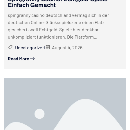
Einfach Gemacht
spingranny casino deutschland vermag sich in der
deutschen Online-Glücksspielszene einen Platz
gesichert, weil Echtgeld-Spiele hier denkbar
unkompliziert funktionieren. Die Plattform...
Uncategorized
August 4, 2026
Read More