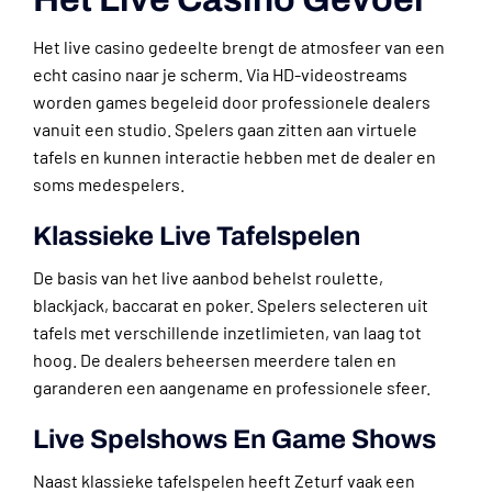
Het live casino gedeelte brengt de atmosfeer van een
echt casino naar je scherm. Via HD-videostreams
worden games begeleid door professionele dealers
vanuit een studio. Spelers gaan zitten aan virtuele
tafels en kunnen interactie hebben met de dealer en
soms medespelers.
Klassieke Live Tafelspelen
De basis van het live aanbod behelst roulette,
blackjack, baccarat en poker. Spelers selecteren uit
tafels met verschillende inzetlimieten, van laag tot
hoog. De dealers beheersen meerdere talen en
garanderen een aangename en professionele sfeer.
Live Spelshows En Game Shows
Naast klassieke tafelspelen heeft Zeturf vaak een