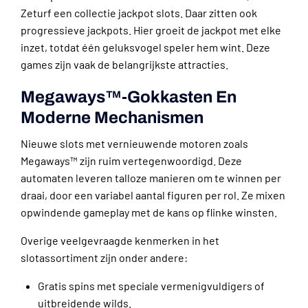
Zeturf een collectie jackpot slots. Daar zitten ook
progressieve jackpots. Hier groeit de jackpot met elke
inzet, totdat één geluksvogel speler hem wint. Deze
games zijn vaak de belangrijkste attracties.
Megaways™-Gokkasten En
Moderne Mechanismen
Nieuwe slots met vernieuwende motoren zoals
Megaways™ zijn ruim vertegenwoordigd. Deze
automaten leveren talloze manieren om te winnen per
draai, door een variabel aantal figuren per rol. Ze mixen
opwindende gameplay met de kans op flinke winsten.
Overige veelgevraagde kenmerken in het
slotassortiment zijn onder andere:
Gratis spins met speciale vermenigvuldigers of
uitbreidende wilds.