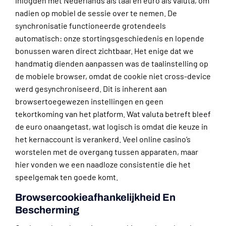
inlogden met Nederlands als taal en euro als valuta, om
nadien op mobiel de sessie over te nemen. De
synchronisatie functioneerde grotendeels
automatisch: onze stortingsgeschiedenis en lopende
bonussen waren direct zichtbaar. Het enige dat we
handmatig dienden aanpassen was de taalinstelling op
de mobiele browser, omdat de cookie niet cross-device
werd gesynchroniseerd. Dit is inherent aan
browsertoegewezen instellingen en geen
tekortkoming van het platform. Wat valuta betreft bleef
de euro onaangetast, wat logisch is omdat die keuze in
het kernaccount is verankerd. Veel online casino’s
worstelen met de overgang tussen apparaten, maar
hier vonden we een naadloze consistentie die het
speelgemak ten goede komt.
Browsercookieafhankelijkheid En
Bescherming