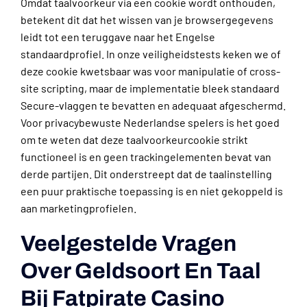
Omdat taalvoorkeur via een cookie wordt onthouden,
betekent dit dat het wissen van je browsergegevens
leidt tot een teruggave naar het Engelse
standaardprofiel. In onze veiligheidstests keken we of
deze cookie kwetsbaar was voor manipulatie of cross-
site scripting, maar de implementatie bleek standaard
Secure-vlaggen te bevatten en adequaat afgeschermd.
Voor privacybewuste Nederlandse spelers is het goed
om te weten dat deze taalvoorkeurcookie strikt
functioneel is en geen trackingelementen bevat van
derde partijen. Dit onderstreept dat de taalinstelling
een puur praktische toepassing is en niet gekoppeld is
aan marketingprofielen.
Veelgestelde Vragen
Over Geldsoort En Taal
Bij Fatpirate Casino