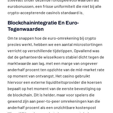
eurobonussen, een frisse uniformiteit die niet bij alle
crypto-accepterende casino’s standaard is.
Blockchainintegratie En Euro-
Tegenwaarden
Om te snappen hoe de euro-omrekening bij crypto
precies werkt, hebben we een aantal microstortingen
verricht op verschillende tijdstippen. Opvallend was
dat de gehanteerde wisselkoers stabiel dicht tegen de
marktwaarde aan lag, met een marge van ongeveer
anderhalf procent ten opzichte van de mid-market rate
op moment van ontvangst. Het casino gebruikt
hiervoor een externe liquiditeitsprovider die koersen
bepaalt op het moment van de eerste bevestiging op
de blockchain. Dit is helder, maar voor spelers die
gewend zijn aan peer-to-peer omrekeningen kan die
anderhalf procent als een onzichtbare kostenpost