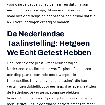
voorwaarde dat de volledige naam en datum maar
eenduidig leesbaar zijn. Dit inwerkproces is rigoureus
maar niet onredelijk, en het past bij een casino dat zijn
KYC-verplichtingen ernstig behandelt.
De Nederlandse
Taalinstelling: Hetgeen
We Echt Getest Hebben
Gedurende onze praktijktest hebben wij de
Nederlandse taalinterface van Fatpirate Casino aan
een diepgaande controle onderworpen. In
tegenstelling tot veel overzeese casino’s die hun
vertalingen duidelijk door een machine jagen, laat zien
de Nederlandse versie op sommige plekken
handmatige bijsturing. Spelregels, bonustermen en
menustructuur zijn doorgaans correct omgezet, maar