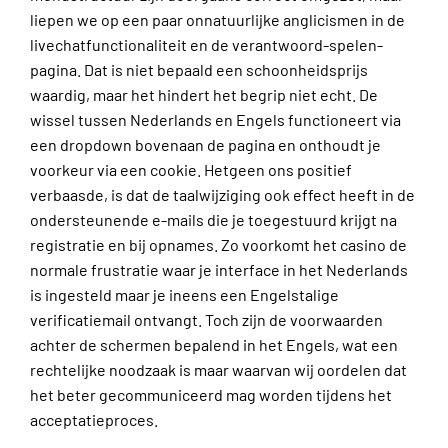
liepen we op een paar onnatuurlijke anglicismen in de
livechatfunctionaliteit en de verantwoord-spelen-
pagina. Dat is niet bepaald een schoonheidsprijs
waardig, maar het hindert het begrip niet echt. De
wissel tussen Nederlands en Engels functioneert via
een dropdown bovenaan de pagina en onthoudt je
voorkeur via een cookie. Hetgeen ons positief
verbaasde, is dat de taalwijziging ook effect heeft in de
ondersteunende e-mails die je toegestuurd krijgt na
registratie en bij opnames. Zo voorkomt het casino de
normale frustratie waar je interface in het Nederlands
is ingesteld maar je ineens een Engelstalige
verificatiemail ontvangt. Toch zijn de voorwaarden
achter de schermen bepalend in het Engels, wat een
rechtelijke noodzaak is maar waarvan wij oordelen dat
het beter gecommuniceerd mag worden tijdens het
acceptatieproces.