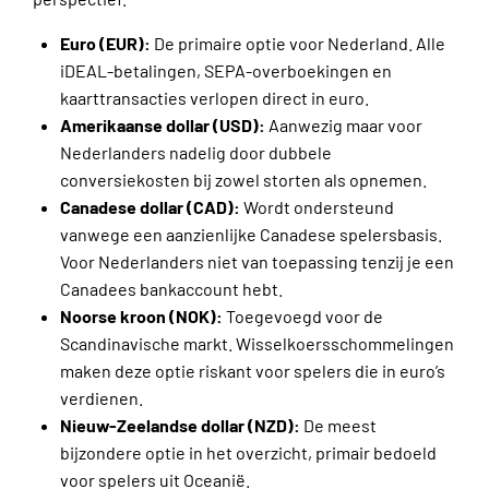
Euro (EUR):
De primaire optie voor Nederland. Alle
iDEAL-betalingen, SEPA-overboekingen en
kaarttransacties verlopen direct in euro.
Amerikaanse dollar (USD):
Aanwezig maar voor
Nederlanders nadelig door dubbele
conversiekosten bij zowel storten als opnemen.
Canadese dollar (CAD):
Wordt ondersteund
vanwege een aanzienlijke Canadese spelersbasis.
Voor Nederlanders niet van toepassing tenzij je een
Canadees bankaccount hebt.
Noorse kroon (NOK):
Toegevoegd voor de
Scandinavische markt. Wisselkoersschommelingen
maken deze optie riskant voor spelers die in euro’s
verdienen.
Nieuw-Zeelandse dollar (NZD):
De meest
bijzondere optie in het overzicht, primair bedoeld
voor spelers uit Oceanië.