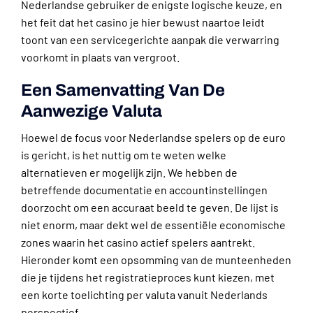
Nederlandse gebruiker de enigste logische keuze, en
het feit dat het casino je hier bewust naartoe leidt
toont van een servicegerichte aanpak die verwarring
voorkomt in plaats van vergroot.
Een Samenvatting Van De
Aanwezige Valuta
Hoewel de focus voor Nederlandse spelers op de euro
is gericht, is het nuttig om te weten welke
alternatieven er mogelijk zijn. We hebben de
betreffende documentatie en accountinstellingen
doorzocht om een accuraat beeld te geven. De lijst is
niet enorm, maar dekt wel de essentiële economische
zones waarin het casino actief spelers aantrekt.
Hieronder komt een opsomming van de munteenheden
die je tijdens het registratieproces kunt kiezen, met
een korte toelichting per valuta vanuit Nederlands
perspectief.