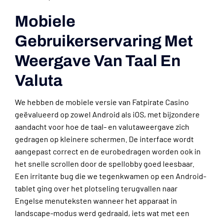
Mobiele
Gebruikerservaring Met
Weergave Van Taal En
Valuta
We hebben de mobiele versie van Fatpirate Casino
geëvalueerd op zowel Android als iOS, met bijzondere
aandacht voor hoe de taal- en valutaweergave zich
gedragen op kleinere schermen. De interface wordt
aangepast correct en de eurobedragen worden ook in
het snelle scrollen door de spellobby goed leesbaar.
Een irritante bug die we tegenkwamen op een Android-
tablet ging over het plotseling terugvallen naar
Engelse menuteksten wanneer het apparaat in
landscape-modus werd gedraaid, iets wat met een