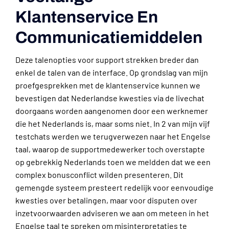
Klantenservice En
Communicatiemiddelen
Deze talenopties voor support strekken breder dan
enkel de talen van de interface. Op grondslag van mijn
proefgesprekken met de klantenservice kunnen we
bevestigen dat Nederlandse kwesties via de livechat
doorgaans worden aangenomen door een werknemer
die het Nederlands is, maar soms niet. In 2 van mijn vijf
testchats werden we terugverwezen naar het Engelse
taal, waarop de supportmedewerker toch overstapte
op gebrekkig Nederlands toen we meldden dat we een
complex bonusconflict wilden presenteren. Dit
gemengde systeem presteert redelijk voor eenvoudige
kwesties over betalingen, maar voor disputen over
inzetvoorwaarden adviseren we aan om meteen in het
Engelse taal te spreken om misinterpretaties te