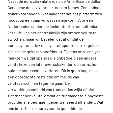
Naast de euro zijn valuta zoals de Amerikaanse dollar,
Canadese dollar, Noorse kroon en Nieuw-Zeelandse
dollar voorhanden, wat aangeeft dat het platform zich
focust op een paar volwassen markten. Voor een
Nederlandse speler die incidenteel in het buitenland
verblijft, kan het aantrekkelijk zijn om van valuta te
switchen, maar wij bevelen dat af omdat de
bonussystematiek en loyaliteitspunten strikt gelinkt
zijn aan de gekozen hoofdmunt. Tijdens onze analyse
merkten we dat spelers die onbedoeld een andere
valuta kozen en later overschakelden op euro’s, hun
huidige bonusacties verloren. Dit is geen bug, maar
een doordachte restrictie om fraude van
valutaverschillen tegen te gaan. De
verwerkingssnelheid van transacties wijkt af niet
zichtbaar per valuta, omdat de fundamentele payment
provider alle bedragen gecentraliseerd afhandelt. Wat
ons betreft is de euro voor de gemiddelde