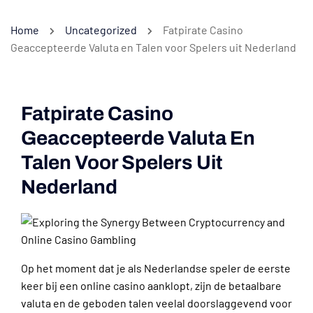
Home
Uncategorized
Fatpirate Casino
Geaccepteerde Valuta en Talen voor Spelers uit Nederland
Fatpirate Casino
Geaccepteerde Valuta En
Talen Voor Spelers Uit
Nederland
Op het moment dat je als Nederlandse speler de eerste
keer bij een online casino aanklopt, zijn de betaalbare
valuta en de geboden talen veelal doorslaggevend voor