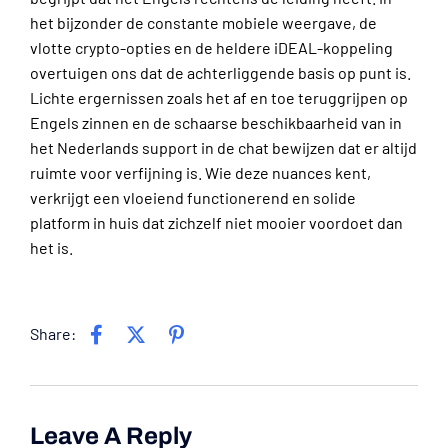
het bijzonder de constante mobiele weergave, de
vlotte crypto-opties en de heldere iDEAL-koppeling
overtuigen ons dat de achterliggende basis op punt is.
Lichte ergernissen zoals het af en toe teruggrijpen op
Engels zinnen en de schaarse beschikbaarheid van in
het Nederlands support in de chat bewijzen dat er altijd
ruimte voor verfijning is. Wie deze nuances kent,
verkrijgt een vloeiend functionerend en solide
platform in huis dat zichzelf niet mooier voordoet dan
het is.
Share:
Leave A Reply