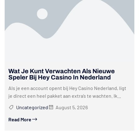
Wat Je Kunt Verwachten Als Nieuwe
Speler Bij Hey Casino In Nederland
Als je een account opent bij Hey Casino Nederland, ligt
je direct een heel pakket aan extra’s te wachten. Ik...
Uncategorized
August 5, 2026
Read More