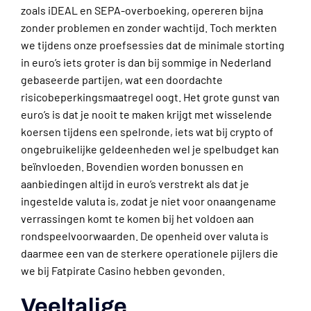
zoals iDEAL en SEPA-overboeking, opereren bijna
zonder problemen en zonder wachtijd. Toch merkten
we tijdens onze proefsessies dat de minimale storting
in euro’s iets groter is dan bij sommige in Nederland
gebaseerde partijen, wat een doordachte
risicobeperkingsmaatregel oogt. Het grote gunst van
euro’s is dat je nooit te maken krijgt met wisselende
koersen tijdens een spelronde, iets wat bij crypto of
ongebruikelijke geldeenheden wel je spelbudget kan
beïnvloeden. Bovendien worden bonussen en
aanbiedingen altijd in euro’s verstrekt als dat je
ingestelde valuta is, zodat je niet voor onaangename
verrassingen komt te komen bij het voldoen aan
rondspeelvoorwaarden. De openheid over valuta is
daarmee een van de sterkere operationele pijlers die
we bij Fatpirate Casino hebben gevonden.
Veeltalige