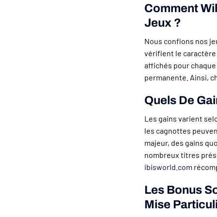
Comment Wild 
Jeux ?
Nous confions nos je
vérifient le caractèr
affichés pour chaque
permanente. Ainsi, c
Quels De Gain
Les gains varient sel
les cagnottes peuven
majeur, des gains quo
nombreux titres pré
ibisworld.com
récompe
Les Bonus So
Mise Particul