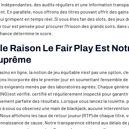
s indépendantes, des audits réguliers et une information transp
t. En parallèle, nous offrons des titres pouvant offrir des gains
ui grimpent en temps réel. Si vous êtes fan des slots, des jeux d
e tour est pensée pour procurer l’frisson des grands soirs, dans
chance détermine le score.
le Raison Le Fair Play Est Not
Suprême
ino en ligne, la notion de jeu équitable n’est pas une option, c’e
ons incorporée dès le premier jour en soumettant l’ensemble de
ts exigeants menés par des laboratoires agréés. Chaque généra
NG) est vérifié, certifié et régulièrement inspecté pour garantir
quement parfaite des résultats. Lorsque vous lancez la roulette, p
 à sous ou observez une main de blackjack, aucune intervention
. Nous affichons les taux de retour joueur (RTP) de chaque titre, 
onnaissance de cause. Notre transparence s’étend aux délais de 