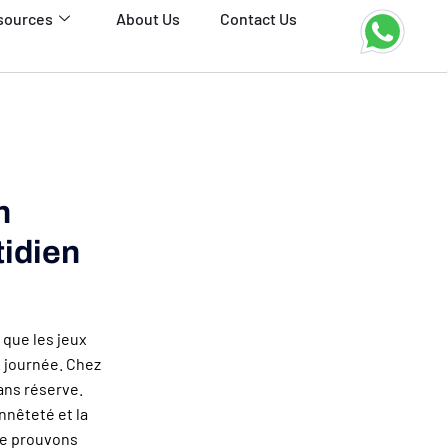
sources
About Us
Contact Us
n
idien
que les jeux
e journée. Chez
ans réserve.
nnêteté et la
 le prouvons