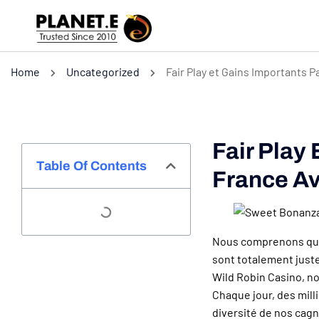
Home
Uncategorized
Fair Play et Gains Importants 
Fair Play
Table Of Contents
France Av
Nous comprenons que 
sont totalement juste
Wild Robin Casino, n
Chaque jour, des mill
diversité de nos cagn