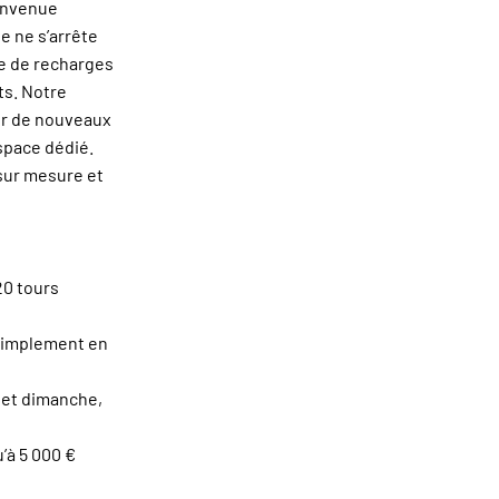
ienvenue
e ne s’arrête
se de recharges
ts. Notre
yer de nouveaux
space dédié.
 sur mesure et
20 tours
 simplement en
 et dimanche,
’à 5 000 €