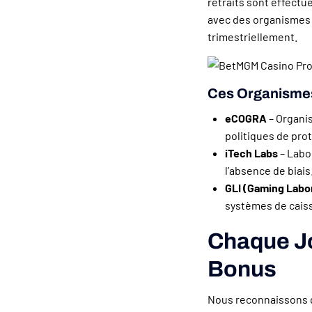
retraits sont effect
avec des organismes 
trimestriellement.
Ces Organismes 
eCOGRA
– Organis
politiques de pro
iTech Labs
– Labor
l’absence de biais
GLI (Gaming Labor
systèmes de caiss
Chaque J
Bonus
Nous reconnaissons qu