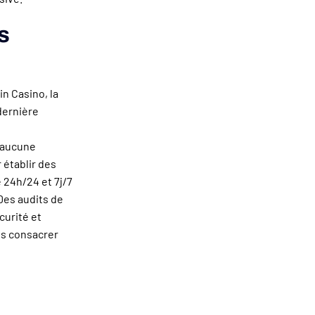
s
n Casino, la
dernière
 aucune
 établir des
e 24h/24 et 7j/7
Des audits de
curité et
us consacrer