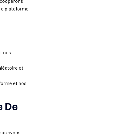
s coopérons
re plateforme
et nos
léatoire et
forme et nos
e De
nous avons