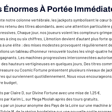
s Énormes À Portée Immédiat
sente notre colonne vertébrale, les jackpots symbolisent le cœur 
ns retenu des titres abondants, avec une attention particulière 
ressives. Chaque jour, nos joueurs voient les compteurs grimpe
 à cinq ou six chiffres. L’émotion devient d’autant plus forte q
s à une élite : des mises modestes provoquent régulièrement d
lions un tableau d’honneur renouvelé toutes les vingt-quatre h
s gagnants. Les machines progressives interconnectées autorise
e des hauteurs vertigineuses en quelques jours. Des titres com
Treasure ou Cosmic Fortune présentent plusieurs niveaux de jac
ures qui surviennent quotidiennement. Nous vous encourageons 
re budget.
 par Claire D. sur Divine Fortune avec une mise de 1,25 €.
 par Karim L. sur Mega Moolah après des tours gratuits.
 par un joueur anonyme des Pays de la Loire sur une machine à 
 Sylvie M. de la région bordelaise sur une nouvelle sortie progres