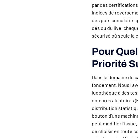
par des certification
indices de reversemen
des pots cumulatifs q
dés ou du live, chaqu
sécurisé où seule la 
Pour Quel
Priorité 
Dans le domaine du cas
fondement. Nous l’av
ludothèque à des tes
nombres aléatoires (R
distribution statisti
bouton d’une machine
peut modifier l’issue
de choisir en toute c