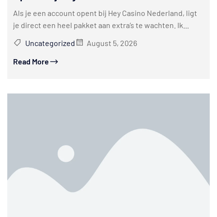
Als je een account opent bij Hey Casino Nederland, ligt
je direct een heel pakket aan extra’s te wachten. Ik...
Uncategorized
August 5, 2026
Read More