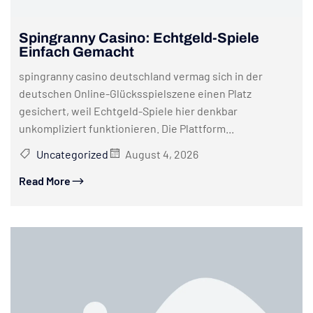
Spingranny Casino: Echtgeld-Spiele
Einfach Gemacht
spingranny casino deutschland vermag sich in der
deutschen Online-Glücksspielszene einen Platz
gesichert, weil Echtgeld-Spiele hier denkbar
unkompliziert funktionieren. Die Plattform...
Uncategorized
August 4, 2026
Read More