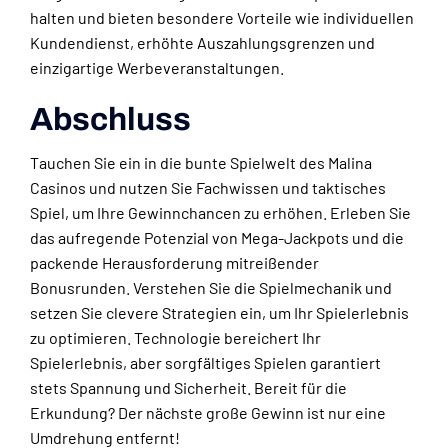
halten und bieten besondere Vorteile wie individuellen
Kundendienst, erhöhte Auszahlungsgrenzen und
einzigartige Werbeveranstaltungen.
Abschluss
Tauchen Sie ein in die bunte Spielwelt des Malina
Casinos und nutzen Sie Fachwissen und taktisches
Spiel, um Ihre Gewinnchancen zu erhöhen. Erleben Sie
das aufregende Potenzial von Mega-Jackpots und die
packende Herausforderung mitreißender
Bonusrunden. Verstehen Sie die Spielmechanik und
setzen Sie clevere Strategien ein, um Ihr Spielerlebnis
zu optimieren. Technologie bereichert Ihr
Spielerlebnis, aber sorgfältiges Spielen garantiert
stets Spannung und Sicherheit. Bereit für die
Erkundung? Der nächste große Gewinn ist nur eine
Umdrehung entfernt!