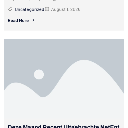
Uncategorized
August 1, 2026
Read More
Deze Maand Recent Uitgebrachte NetEnt