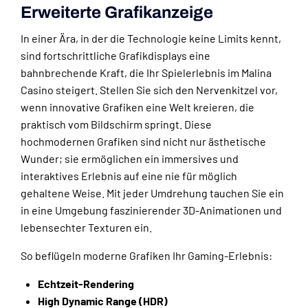
Erweiterte Grafikanzeige
In einer Ära, in der die Technologie keine Limits kennt,
sind fortschrittliche Grafikdisplays eine
bahnbrechende Kraft, die Ihr Spielerlebnis im Malina
Casino steigert. Stellen Sie sich den Nervenkitzel vor,
wenn innovative Grafiken eine Welt kreieren, die
praktisch vom Bildschirm springt. Diese
hochmodernen Grafiken sind nicht nur ästhetische
Wunder; sie ermöglichen ein immersives und
interaktives Erlebnis auf eine nie für möglich
gehaltene Weise. Mit jeder Umdrehung tauchen Sie ein
in eine Umgebung faszinierender 3D-Animationen und
lebensechter Texturen ein.
So beflügeln moderne Grafiken Ihr Gaming-Erlebnis:
Echtzeit-Rendering
High Dynamic Range (HDR)