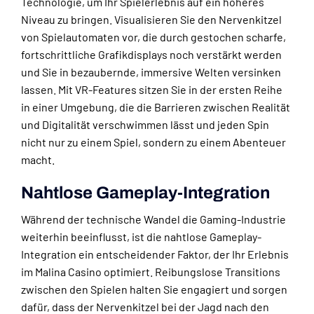
Technologie, um Ihr Spielerlebnis auf ein höheres
Niveau zu bringen. Visualisieren Sie den Nervenkitzel
von Spielautomaten vor, die durch gestochen scharfe,
fortschrittliche Grafikdisplays noch verstärkt werden
und Sie in bezaubernde, immersive Welten versinken
lassen. Mit VR-Features sitzen Sie in der ersten Reihe
in einer Umgebung, die die Barrieren zwischen Realität
und Digitalität verschwimmen lässt und jeden Spin
nicht nur zu einem Spiel, sondern zu einem Abenteuer
macht.
Nahtlose Gameplay-Integration
Während der technische Wandel die Gaming-Industrie
weiterhin beeinflusst, ist die nahtlose Gameplay-
Integration ein entscheidender Faktor, der Ihr Erlebnis
im Malina Casino optimiert. Reibungslose Transitions
zwischen den Spielen halten Sie engagiert und sorgen
dafür, dass der Nervenkitzel bei der Jagd nach den