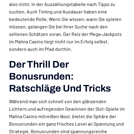
also nicht, in der Auszahlungstabelle nach Tipps zu
suchen. Auch Timing und Ausdauer haben eine
bedeutende Rolle. Wenn Sie wissen, wann Sie spielen
müssen, gelangen Sie bei Ihrer Suche nach den
seltenen Schätzen voran. Der Reiz der Mega-Jackpots
im Malina Casino liegt nicht nur im Erfolg selbst,
sondern auch im Pfad dorthin.
Der Thrill Der
Bonusrunden:
Ratschläge Und Tricks
Während man sich schnell von den glänzenden
Lichtern und aufregenden Gewinnen der Slot-Spiele im
Malina Casino mitreißen lässt, bietet die Sphäre der
Bonusrunden ein ganz frisches Level an Spannung und
Strategie. Bonusrunden sind spannungsreiche