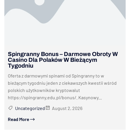
Spingranny Bonus – Darmowe Obroty W
Casino Dla Polaków W Bieżącym
Tygodniu
Oferta z darmowymi spinami od Spingranny to w
bieżącym tygodniu jeden z ciekawszych kwestii wśród
polskich użytkowników kryptowalut
https://spingranny.edu.pl/bonus/. Kasynowy...
Uncategorized
August 2, 2026
Read More