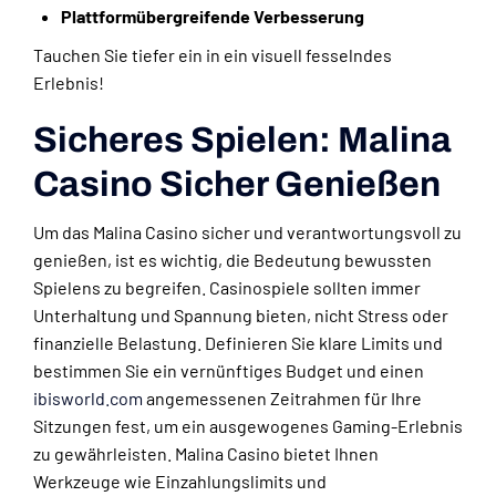
Plattformübergreifende Verbesserung
Tauchen Sie tiefer ein in ein visuell fesselndes
Erlebnis!
Sicheres Spielen: Malina
Casino Sicher Genießen
Um das Malina Casino sicher und verantwortungsvoll zu
genießen, ist es wichtig, die Bedeutung bewussten
Spielens zu begreifen. Casinospiele sollten immer
Unterhaltung und Spannung bieten, nicht Stress oder
finanzielle Belastung. Definieren Sie klare Limits und
bestimmen Sie ein vernünftiges Budget und einen
ibisworld.com
angemessenen Zeitrahmen für Ihre
Sitzungen fest, um ein ausgewogenes Gaming-Erlebnis
zu gewährleisten. Malina Casino bietet Ihnen
Werkzeuge wie Einzahlungslimits und