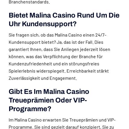
Branchenstandards.
Bietet Malina Casino Rund Um Die
Uhr Kundensupport?
Sie fragen sich, ob das Malina Casino einen 24/7-
Kundensupport bietet? Ja, das ist der Fall. Dies
garantiert Ihnen, dass Sie Anliegen jederzeit lösen
können, was das Verpflichtung der Branche für
Kundenzufriedenheit und ein störungsfreies
Spielerlebnis widerspiegelt. Erreichbarkeit stärkt
Zuverlässigkeit und Engagement.
Gibt Es Im Malina Casino
Treueprämien Oder VIP-
Programme?
Im Malina Casino erwarten Sie Treueprämien und VIP-
Programme. Sie sind gezielt darauf konzipiert, Sie zu