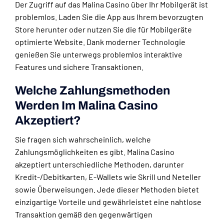
Der Zugriff auf das Malina Casino über Ihr Mobilgerät ist
problemlos. Laden Sie die App aus Ihrem bevorzugten
Store herunter oder nutzen Sie die für Mobilgeräte
optimierte Website. Dank moderner Technologie
genießen Sie unterwegs problemlos interaktive
Features und sichere Transaktionen.
Welche Zahlungsmethoden
Werden Im Malina Casino
Akzeptiert?
Sie fragen sich wahrscheinlich, welche
Zahlungsmöglichkeiten es gibt. Malina Casino
akzeptiert unterschiedliche Methoden, darunter
Kredit-/Debitkarten, E-Wallets wie Skrill und Neteller
sowie Überweisungen. Jede dieser Methoden bietet
einzigartige Vorteile und gewährleistet eine nahtlose
Transaktion gemäß den gegenwärtigen