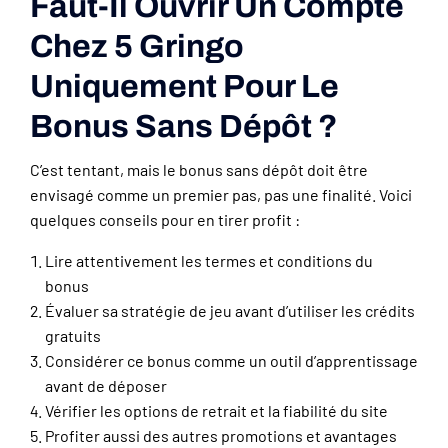
Faut-Il Ouvrir Un Compte
Chez 5 Gringo
Uniquement Pour Le
Bonus Sans Dépôt ?
C’est tentant, mais le bonus sans dépôt doit être
envisagé comme un premier pas, pas une finalité. Voici
quelques conseils pour en tirer profit :
Lire attentivement les termes et conditions du
bonus
Évaluer sa stratégie de jeu avant d’utiliser les crédits
gratuits
Considérer ce bonus comme un outil d’apprentissage
avant de déposer
Vérifier les options de retrait et la fiabilité du site
Profiter aussi des autres promotions et avantages