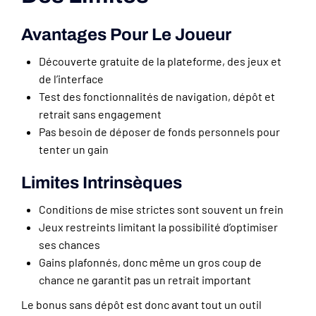
Avantages Pour Le Joueur
Découverte gratuite de la plateforme, des jeux et
de l’interface
Test des fonctionnalités de navigation, dépôt et
retrait sans engagement
Pas besoin de déposer de fonds personnels pour
tenter un gain
Limites Intrinsèques
Conditions de mise strictes sont souvent un frein
Jeux restreints limitant la possibilité d’optimiser
ses chances
Gains plafonnés, donc même un gros coup de
chance ne garantit pas un retrait important
Le bonus sans dépôt est donc avant tout un outil