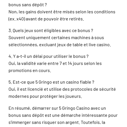
bonus sans dépôt ?
Non, les gains doivent être misés selon les conditions
(ex. x40) avant de pouvoir être retirés.
3. Quels jeux sont éligibles avec ce bonus ?
Souvent uniquement certaines machines à sous
sélectionnées, excluant jeux de table et live casino.
4. Y a-t-il un délai pour utiliser le bonus ?
Oui, la validité varie entre 7 et 14 jours selon les
promotions en cours.
5. Est-ce que 5 Gringo est un casino fiable ?
Oui, il est licencié et utilise des protocoles de sécurité
modernes pour protéger les joueurs.
En résumé, démarrer sur 5 Gringo Casino avec un
bonus sans dépôt est une démarche intéressante pour
s’immerger sans risquer son argent. Toutefois, la