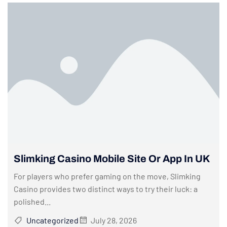
Slimking Casino Mobile Site Or App In UK
For players who prefer gaming on the move, Slimking
Casino provides two distinct ways to try their luck: a
polished...
Uncategorized
July 28, 2026