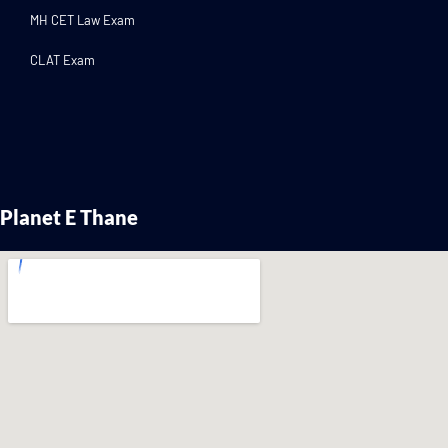
MH CET Law Exam
CLAT Exam
Planet E Thane