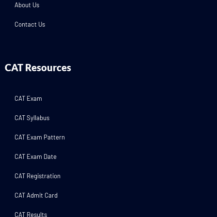
About Us
Contact Us
CAT Resources
CAT Exam
CAT Syllabus
CAT Exam Pattern
CAT Exam Date
CAT Registration
CAT Admit Card
CAT Results