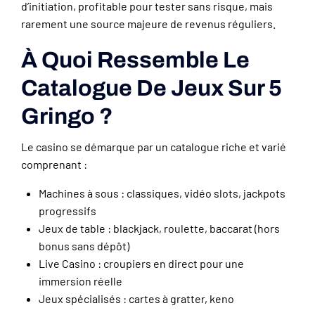
d’initiation, profitable pour tester sans risque, mais
rarement une source majeure de revenus réguliers.
À Quoi Ressemble Le
Catalogue De Jeux Sur 5
Gringo ?
Le casino se démarque par un catalogue riche et varié
comprenant :
Machines à sous : classiques, vidéo slots, jackpots
progressifs
Jeux de table : blackjack, roulette, baccarat (hors
bonus sans dépôt)
Live Casino : croupiers en direct pour une
immersion réelle
Jeux spécialisés : cartes à gratter, keno