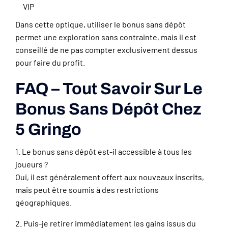
VIP
Dans cette optique, utiliser le bonus sans dépôt
permet une exploration sans contrainte, mais il est
conseillé de ne pas compter exclusivement dessus
pour faire du profit.
FAQ – Tout Savoir Sur Le
Bonus Sans Dépôt Chez
5 Gringo
1. Le bonus sans dépôt est-il accessible à tous les
joueurs ?
Oui, il est généralement offert aux nouveaux inscrits,
mais peut être soumis à des restrictions
géographiques.
2. Puis-je retirer immédiatement les gains issus du