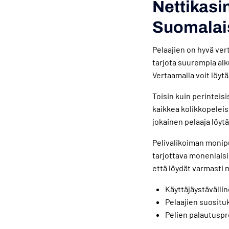
Nettikasi
Suomalais
Pelaajien on hyvä vert
tarjota suurempia alk
Vertaamalla voit löytä
Toisin kuin perinteisi
kaikkea kolikkopeleis
jokainen pelaaja löyt
Pelivalikoiman monipu
tarjottava monenlaisia
että löydät varmasti m
Käyttäjäystävällin
Pelaajien suositu
Pelien palautuspr