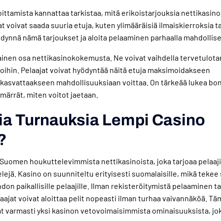
ttamista kannattaa tarkistaa, mitä erikoistarjouksia nettikasino 
 voivat saada suuria etuja, kuten ylimääräisiä ilmaiskierroksia ta
dynnä nämä tarjoukset ja aloita pelaaminen parhaalla mahdollisel
inen osa nettikasinokokemusta. Ne voivat vaihdella tervetulota
oihin. Pelaajat voivat hyödyntää näitä etuja maksimoidakseen
kasvattaakseen mahdollisuuksiaan voittaa. On tärkeää lukea b
mmärrät, miten voitot jaetaan.
ia Turnauksia Lempi Casino
?
Suomen houkuttelevimmista nettikasinoista, joka tarjoaa pelaaji
elejä. Kasino on suunniteltu erityisesti suomalaisille, mikä tekee 
on paikallisille pelaajille. Ilman rekisteröitymistä pelaaminen t
aajat voivat aloittaa pelit nopeasti ilman turhaa vaivannäköä. Täm
at varmasti yksi kasinon vetovoimaisimmista ominaisuuksista, jo