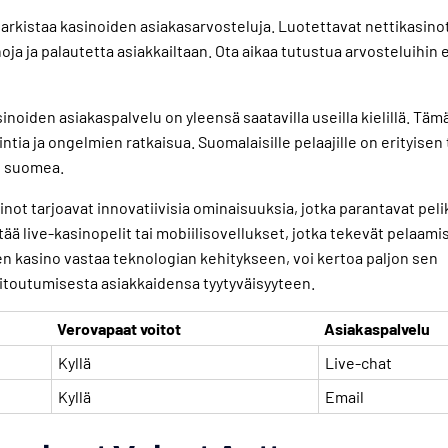
tarkistaa kasinoiden asiakasarvosteluja. Luotettavat nettikasino
oja ja palautetta asiakkailtaan. Ota aikaa tutustua arvosteluihin
inoiden asiakaspalvelu on yleensä saatavilla useilla kielillä. Täm
tia ja ongelmien ratkaisua. Suomalaisille pelaajille on erityisen 
u suomea.
not tarjoavat innovatiivisia ominaisuuksia, jotka parantavat pe
tää live-kasinopelit tai mobiilisovellukset, jotka tekevät pelaami
n kasino vastaa teknologian kehitykseen, voi kertoa paljon sen
itoutumisesta asiakkaidensa tyytyväisyyteen.
Verovapaat voitot
Asiakaspalvelu
Kyllä
Live-chat
Kyllä
Email