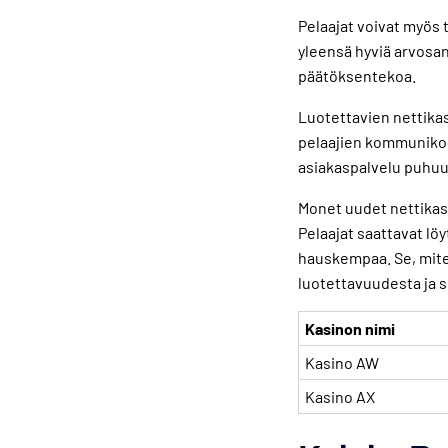
Pelaajat voivat myös 
yleensä hyviä arvosan
päätöksentekoa.
Luotettavien nettikas
pelaajien kommunikoin
asiakaspalvelu puhu
Monet uudet nettikasi
Pelaajat saattavat löy
hauskempaa. Se, mite
luotettavuudesta ja s
Kasinon nimi
Kasino AW
Kasino AX