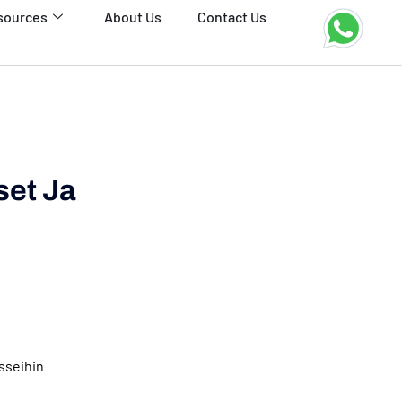
sources
About Us
Contact Us
set Ja
sseihin