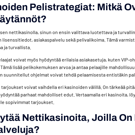
noiden Pelistrategiat: Mitkä O
Käytännöt?
en nettikasinolla, sinun on ensin valittava luotettava ja turvalli
n lisenssitiedot, asiakaspalvelu sekä pelivalikoima. Tämä varmist
 ja turvallista.
 pelaajat voivat myös hyödyntää erilaisia asiakasetuja, kuten VIP-oh
Tämä lisää pelikokemuksen arvoa ja antaa pelaajille mahdollisu
in suunnitellut ohjelmat voivat tehdä pelaamisesta entistäkin p
 tarjoukset voivat vaihdella eri kasinoiden välillä. On tärkeää pitä
 hyödyntää parhaat mahdolliset edut. Vertaamalla eri kasinoita, lö
lle sopivimmat tarjoukset.
ytää Nettikasinoita, Joilla On
lveluja?