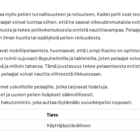
 myös pelien turvallisuuteen ja reiluuteen. Kaikki pelit ovat test
elaajat voivat luottaa siihen, että he saavat oikeudenmukaisia voi
amusta ja tekee pelikokemuksesta entistä nautittavampaa. Pelaaja
 ilman huolta tai epäilyksiä pelien reiluudesta.
tavat mobiilipelaamista, huomaavat, että Lempi Kasino on optimo
no toimii sujuvasti älypuhelimilla ja tableteilla, joten pelaajat voiv
ä ja milloin tahansa. Tämä joustavuus tekee pelaamisesta entis
pelaajat voivat nauttia viihteestä liikkuessaan.
mat uskollisille pelaajille, jotka tarjoavat lisäetuja.
et ja uusien pelien lisäykset säännöllisesti.
hakutoiminto, joka auttaa löytämään suosikkipelisi nopeasti.
Tieto
Käyttäjäystävällinen