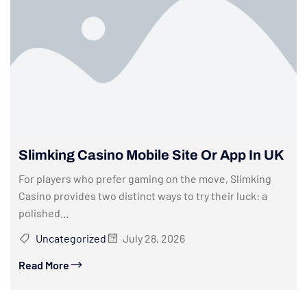
Slimking Casino Mobile Site Or App In UK
For players who prefer gaming on the move, Slimking
Casino provides two distinct ways to try their luck: a
polished...
Uncategorized
July 28, 2026
Read More