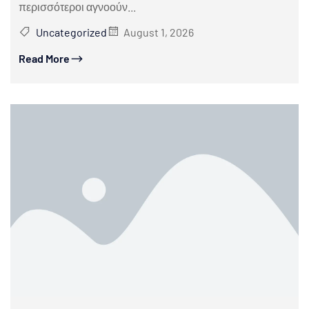
περισσότεροι αγνοούν...
Uncategorized
August 1, 2026
Read More