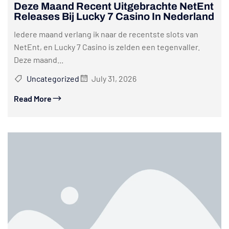
Deze Maand Recent Uitgebrachte NetEnt
Releases Bij Lucky 7 Casino In Nederland
Iedere maand verlang ik naar de recentste slots van
NetEnt, en Lucky 7 Casino is zelden een tegenvaller.
Deze maand...
Uncategorized
July 31, 2026
Read More