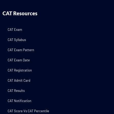
CAT Resources
CAT Exam
CAT Syllabus
CAT Exam Pattern
CAT Exam Date
CAT Registration
CAT Admit Card
CAT Results
CAT Notification
CAT Score Vs CAT Percentile