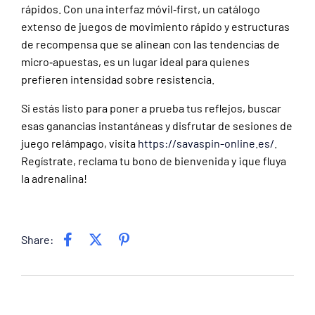
rápidos. Con una interfaz móvil‑first, un catálogo
extenso de juegos de movimiento rápido y estructuras
de recompensa que se alinean con las tendencias de
micro‑apuestas, es un lugar ideal para quienes
prefieren intensidad sobre resistencia.
Si estás listo para poner a prueba tus reflejos, buscar
esas ganancias instantáneas y disfrutar de sesiones de
juego relámpago, visita
https://savaspin-online.es/
.
Regístrate, reclama tu bono de bienvenida y ¡que fluya
la adrenalina!
Share: