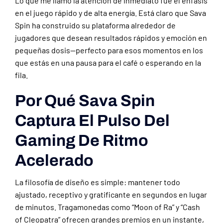
Lo que me llamó la atención de inmediato fue el énfasis
en el juego rápido y de alta energía. Está claro que Sava
Spin ha construido su plataforma alrededor de
jugadores que desean resultados rápidos y emoción en
pequeñas dosis—perfecto para esos momentos en los
que estás en una pausa para el café o esperando en la
fila.
Por Qué Sava Spin
Captura El Pulso Del
Gaming De Ritmo
Acelerado
La filosofía de diseño es simple: mantener todo
ajustado, receptivo y gratificante en segundos en lugar
de minutos. Tragamonedas como “Moon of Ra” y “Cash
of Cleopatra” ofrecen grandes premios en un instante,