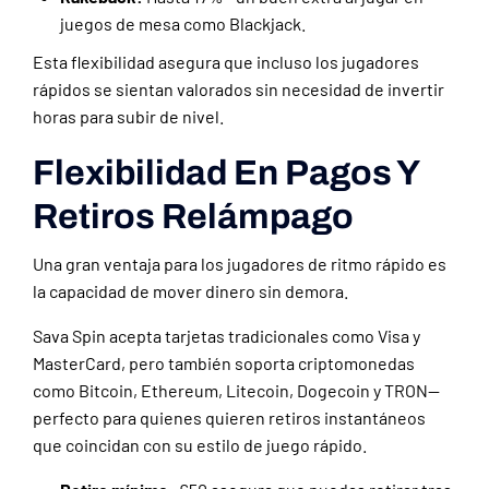
juegos de mesa como Blackjack.
Esta flexibilidad asegura que incluso los jugadores
rápidos se sientan valorados sin necesidad de invertir
horas para subir de nivel.
Flexibilidad En Pagos Y
Retiros Relámpago
Una gran ventaja para los jugadores de ritmo rápido es
la capacidad de mover dinero sin demora.
Sava Spin acepta tarjetas tradicionales como Visa y
MasterCard, pero también soporta criptomonedas
como Bitcoin, Ethereum, Litecoin, Dogecoin y TRON—
perfecto para quienes quieren retiros instantáneos
que coincidan con su estilo de juego rápido.