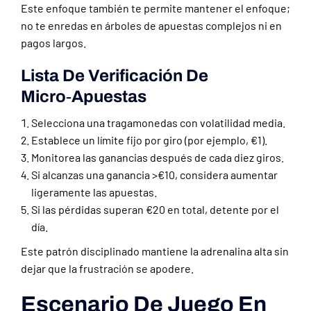
Este enfoque también te permite mantener el enfoque;
no te enredas en árboles de apuestas complejos ni en
pagos largos.
Lista De Verificación De
Micro‑Apuestas
Selecciona una tragamonedas con volatilidad media.
Establece un límite fijo por giro (por ejemplo, €1).
Monitorea las ganancias después de cada diez giros.
Si alcanzas una ganancia >€10, considera aumentar
ligeramente las apuestas.
Si las pérdidas superan €20 en total, detente por el
día.
Este patrón disciplinado mantiene la adrenalina alta sin
dejar que la frustración se apodere.
Escenario De Juego En