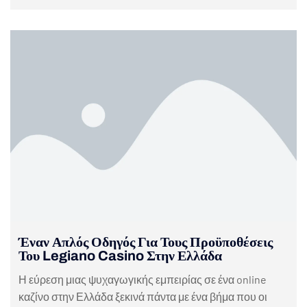
Έναν Απλός Οδηγός Για Τους Προϋποθέσεις
Του Legiano Casino Στην Ελλάδα
Η εύρεση μιας ψυχαγωγικής εμπειρίας σε ένα online
καζίνο στην Ελλάδα ξεκινά πάντα με ένα βήμα που οι