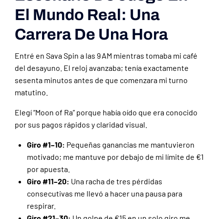
El Mundo Real: Una
Carrera De Una Hora
Entré en Sava Spin a las 9 AM mientras tomaba mi café
del desayuno. El reloj avanzaba; tenía exactamente
sesenta minutos antes de que comenzara mi turno
matutino.
Elegí “Moon of Ra” porque había oído que era conocido
por sus pagos rápidos y claridad visual.
Giro #1–10:
Pequeñas ganancias me mantuvieron
motivado; me mantuve por debajo de mi límite de €1
por apuesta.
Giro #11–20:
Una racha de tres pérdidas
consecutivas me llevó a hacer una pausa para
respirar.
Giro #21–30:
Un golpe de €15 en un solo giro me