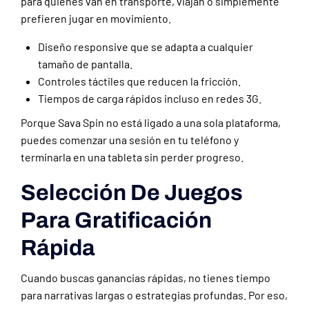
para quienes van en transporte, viajan o simplemente
prefieren jugar en movimiento.
Diseño responsive que se adapta a cualquier
tamaño de pantalla.
Controles táctiles que reducen la fricción.
Tiempos de carga rápidos incluso en redes 3G.
Porque Sava Spin no está ligado a una sola plataforma,
puedes comenzar una sesión en tu teléfono y
terminarla en una tableta sin perder progreso.
Selección De Juegos
Para Gratificación
Rápida
Cuando buscas ganancias rápidas, no tienes tiempo
para narrativas largas o estrategias profundas. Por eso,