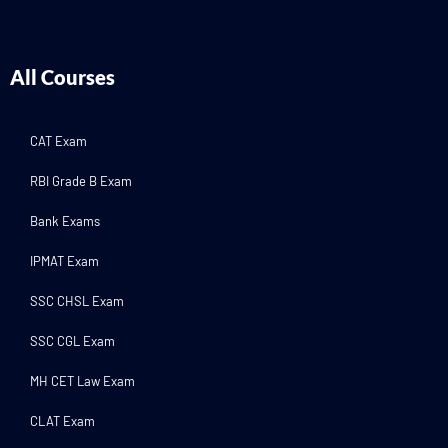
All Courses
CAT Exam
RBI Grade B Exam
Bank Exams
IPMAT Exam
SSC CHSL Exam
SSC CGL Exam
MH CET Law Exam
CLAT Exam