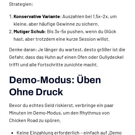
Strategien:
Konservative Variante
: Auszahlen bei 1.5x–2x, um
kleine, aber häufige Gewinne zu sichern.
Mutiger Schub
: Bis 3x–5x pushen, wenn du Glück
hast, aber trotzdem eine kurze Session willst.
Denke daran: Je länger du wartest, desto größer ist die
Gefahr, dass das Huhn auf einen Ofen oder Gullydeckel
trifft und alle Fortschritte zunichte macht.
Demo‑Modus: Üben
Ohne Druck
Bevor du echtes Geld riskierst, verbringe ein paar
Minuten im Demo‑Modus, um den Rhythmus von
Chicken Road zu spüren.
Keine Einzahlung erforderlich – einfach auf „Demo