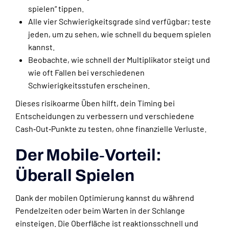
spielen“ tippen.
Alle vier Schwierigkeitsgrade sind verfügbar; teste
jeden, um zu sehen, wie schnell du bequem spielen
kannst.
Beobachte, wie schnell der Multiplikator steigt und
wie oft Fallen bei verschiedenen
Schwierigkeitsstufen erscheinen.
Dieses risikoarme Üben hilft, dein Timing bei
Entscheidungen zu verbessern und verschiedene
Cash‑Out‑Punkte zu testen, ohne finanzielle Verluste.
Der Mobile‑Vorteil:
Überall Spielen
Dank der mobilen Optimierung kannst du während
Pendelzeiten oder beim Warten in der Schlange
einsteigen. Die Oberfläche ist reaktionsschnell und