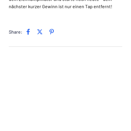
nächster kurzer Gewinn ist nur einen Tap entfernt!
Share: