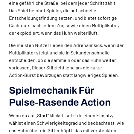
eine gefährliche Straße, bei dem jeder Schritt zählt.
Das Spiel belohnt Spieler, die auf schnelle
Entscheidungsfindung setzen, und bietet sofortige
Cash‑outs nach jedem Zug sowie einen Multiplikator,
der explodiert, wenn das Huhn weiterläuft.
Die meisten Nutzer lieben den Adrenalinkick, wenn der
Multiplikator steigt und sie in Sekundenschnelle
entscheiden, ob sie sammeln oder das Huhn weiter
vorlassen. Dieser Stil zieht jene an, die kurze
Action‑Burst bevorzugen statt langwieriges Spielen.
Spielmechanik Für
Pulse‑rasende Action
Wenn du auf „Start“ klickst, setzt du einen Einsatz,
wählst einen Schwierigkeitsgrad und beobachtest, wie
das Huhn über ein Gitter hüpft, das mit versteckten