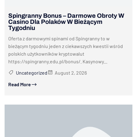
Spingranny Bonus – Darmowe Obroty W
Casino Dla Polaków W Bieżącym
Tygodniu
Oferta z darmowymi spinami od Spingranny to w
bieżącym tygodniu jeden z ciekawszych kwestii wśród
polskich użytkowników kryptowalut
https://spingranny.edu.pl/bonus/. Kasynowy...
Uncategorized
August 2, 2026
Read More