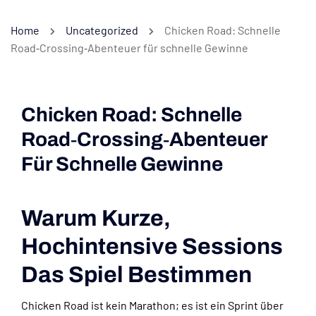
Home
Uncategorized
Chicken Road: Schnelle
Road‑Crossing‑Abenteuer für schnelle Gewinne
Chicken Road: Schnelle
Road‑Crossing‑Abenteuer
Für Schnelle Gewinne
Warum Kurze,
Hochintensive Sessions
Das Spiel Bestimmen
Chicken Road ist kein Marathon; es ist ein Sprint über