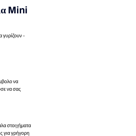
α Mini
α γυρίζουν –
ύμβολο να
ύσε να σας
άλα στοιχήματα
ς για γρήγορη