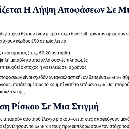
ίζεται Η Λήψη Αποφάσεων Σε Μι
play συχνά θέτουν έναν μικρό στόχο bankroll πριν καν αρχίσουν ν
ετύχουν κέρδος €50 σε τρία λεπτά.
στοιχήματος (π.χ., €0.20 ανά spin)
υψηλή μεταβλητότητα αλλά συχνές πληρωμές
επιτευχθεί ο στόχος ή να τελειώσει ο χρόνος
ποφάσεων είναι σχεδόν αντανακλαστική: αν δείτε ένα scatter σ
νους, πατάτε αμέσως το κουμπί γιατί το επόμενο spin θα μπορο
κύκλο νίκης.
ιση Ρίσκου Σε Μια Στιγμή
ες απαιτούν αυστηρό έλεγχο ρίσκου—οι παίκτες αποφεύγουν μεγ
 εξαντλήσουν το bankroll τους πριν εκπληρώσουν τον στόχο του