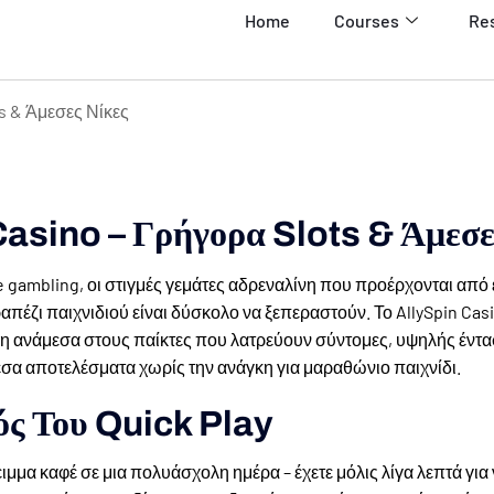
Home
Courses
Re
ts & Άμεσες Νίκες
Casino – Γρήγορα Slots & Άμεσε
e gambling, οι στιγμές γεμάτες αδρεναλίνη που προέρχονται από
απέζι παιχνιδιού είναι δύσκολο να ξεπεραστούν. Το AllySpin Casi
ση ανάμεσα στους παίκτες που λατρεύουν σύντομες, υψηλής έντ
α αποτελέσματα χωρίς την ανάγκη για μαραθώνιο παιχνίδι.
ός Του Quick Play
ιμμα καφέ σε μια πολυάσχολη ημέρα – έχετε μόλις λίγα λεπτά για