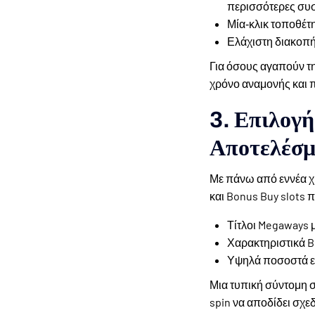
περισσότερες συ
Μία‑κλικ τοποθέτ
Ελάχιστη διακοπή 
Για όσους αγαπούν τη
χρόνο αναμονής και 
3. Επιλογ
Αποτελέσ
Με πάνω από εννέα χι
και Bonus Buy slots 
Τίτλοι Megaways μ
Χαρακτηριστικά 
Υψηλά ποσοστά επ
Μια τυπική σύντομη σ
spin να αποδίδει σχε