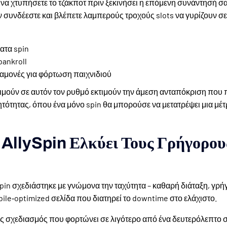
να χτυπήσετε το τζάκποτ πριν ξεκινήσει η επόμενη συνάντησή σας
 συνδέεστε και βλέπετε λαμπερούς τροχούς slots να γυρίζουν σε
ατα spin
bankroll
αμονές για φόρτωση παιχνιδιού
κιμούν σε αυτόν τον ρυθμό εκτιμούν την άμεση ανταπόκριση πο
ητότητας, όπου ένα μόνο spin θα μπορούσε να μετατρέψει μια μέ
ο AllySpin Ελκύει Τους Γρήγορου
ySpin σχεδιάστηκε με γνώμονα την ταχύτητα – καθαρή διάταξη, γρ
ile‑optimized σελίδα που διατηρεί το downtime στο ελάχιστο.
 σχεδιασμός που φορτώνει σε λιγότερο από ένα δευτερόλεπτο 