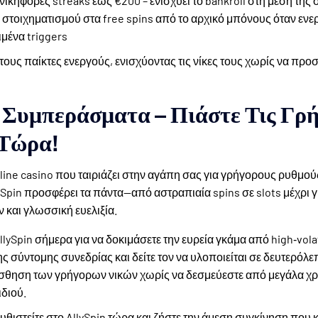
νικηφόρες streaks έως €200 – ενισχύει το bankroll στη μέση της
 στοιχηματισμού στα free spins από το αρχικό μπόνους όταν ενε
μένα triggers
τους παίκτες ενεργούς, ενισχύοντας τις νίκες τους χωρίς να προ
 Συμπεράσματα – Πιάστε Τις Γρ
 Τώρα!
nline casino που ταιριάζει στην αγάπη σας για γρήγορους ρυθμού
ySpin προσφέρει τα πάντα—από αστραπιαία spins σε slots μέχρι 
και γλωσσική ευελιξία.
lySpin σήμερα για να δοκιμάσετε την ευρεία γκάμα από high‑volati
ης σύντομης συνεδρίας και δείτε τον να υλοποιείται σε δευτερόλε
σθηση των γρήγορων νικών χωρίς να δεσμεύεστε από μεγάλα χρ
διού.
Βυθιστείτε στο AllySpin τώρα και ζήστε την άμεση συγκίνηση που 