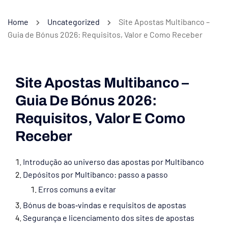
Home
Uncategorized
Site Apostas Multibanco –
Guia de Bónus 2026: Requisitos, Valor e Como Receber
Site Apostas Multibanco –
Guia De Bónus 2026:
Requisitos, Valor E Como
Receber
Introdução ao universo das apostas por Multibanco
Depósitos por Multibanco: passo a passo
Erros comuns a evitar
Bónus de boas‑vindas e requisitos de apostas
Segurança e licenciamento dos sites de apostas