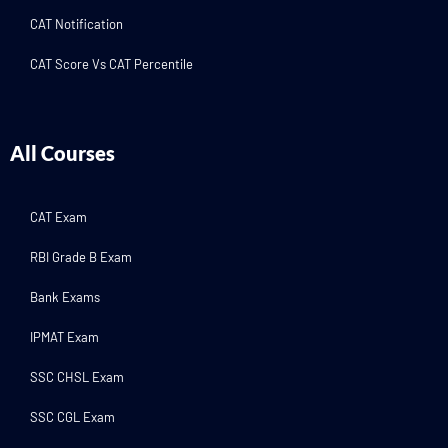
CAT Notification
CAT Score Vs CAT Percentile
All Courses
CAT Exam
RBI Grade B Exam
Bank Exams
IPMAT Exam
SSC CHSL Exam
SSC CGL Exam