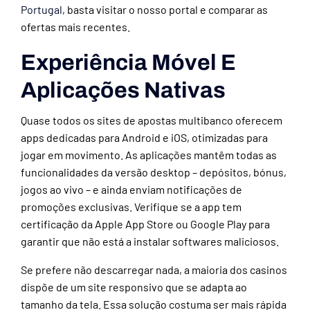
Portugal
, basta visitar o nosso portal e comparar as
ofertas mais recentes.
Experiência Móvel E
Aplicações Nativas
Quase todos os sites de apostas multibanco oferecem
apps dedicadas para Android e iOS, otimizadas para
jogar em movimento. As aplicações mantêm todas as
funcionalidades da versão desktop – depósitos, bónus,
jogos ao vivo – e ainda enviam notificações de
promoções exclusivas. Verifique se a app tem
certificação da Apple App Store ou Google Play para
garantir que não está a instalar softwares maliciosos.
Se prefere não descarregar nada, a maioria dos casinos
dispõe de um site responsivo que se adapta ao
tamanho da tela. Essa solução costuma ser mais rápida