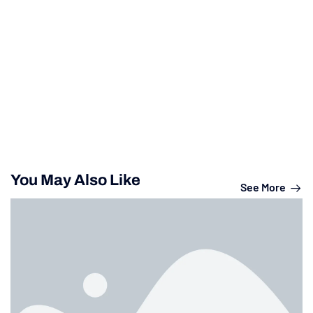
You May Also Like
See More