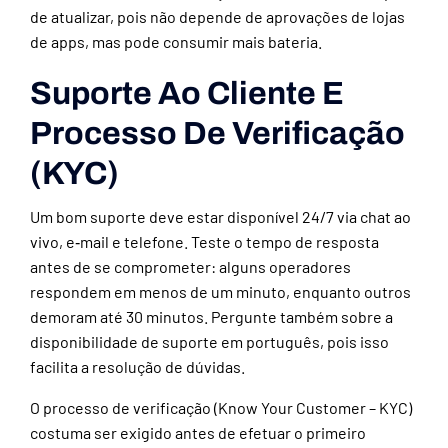
de atualizar, pois não depende de aprovações de lojas
de apps, mas pode consumir mais bateria.
Suporte Ao Cliente E
Processo De Verificação
(KYC)
Um bom suporte deve estar disponível 24/7 via chat ao
vivo, e‑mail e telefone. Teste o tempo de resposta
antes de se comprometer: alguns operadores
respondem em menos de um minuto, enquanto outros
demoram até 30 minutos. Pergunte também sobre a
disponibilidade de suporte em português, pois isso
facilita a resolução de dúvidas.
O processo de verificação (Know Your Customer – KYC)
costuma ser exigido antes de efetuar o primeiro