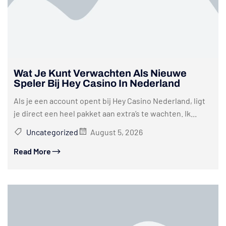
Wat Je Kunt Verwachten Als Nieuwe
Speler Bij Hey Casino In Nederland
Als je een account opent bij Hey Casino Nederland, ligt
je direct een heel pakket aan extra’s te wachten. Ik...
Uncategorized
August 5, 2026
Read More